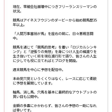
現在、零細会社崩壊中につきフリーランスリーマンの
状況。
競馬はアイネスフウジンのダービーから始め競馬歴35
年以上。
「人間万事塞翁が馬」を座右の銘に、日々悪戦苦闘
中。
競馬を通じて「競馬的思考」を養い「ロジカルシンキ
ング」と「逆張りの発想」を身につけ人生の綱渡りを
生き抜いていく術を現在進行形で語り、皆さんの人生
に少しでも役に立てればとブログを開設。
週末競馬を中心に予想を配信中。
本命党穴党というくくりはなく、レースに応じて柔軟
に予想を展開しています。
軸馬、消し馬、穴馬を基本に最終的なアウトプットの
買い目も公開中。
金額の多寡にかかわらず、皆さんの予想の一助になれ
ば幸いです。