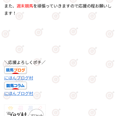
また、
週末競馬
を頑張っていきますので応援の程お願いし
ます！
＼応援よろしくポチ／
にほんブログ村
にほんブログ村