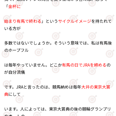
「
金杯に
始まり有馬で終わる
」
という
サイクルイメージ
を持たれて
いる方が
多数ではないでしょうか。そういう意味では、私は有馬後
のホープフル
は毎年やっていません。どこか
有馬の日でJRAを締める
の
が自分流儀
です。JRAと言ったのは、競馬納めは毎年
大井の東京大賞
典
にして
います。人によっては、東京大賞典の後の競輪グランプリ
やオートの