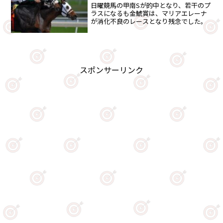
日曜競馬の甲南Sが的中となり、若干のプ
ラスになるも金鯱賞は、マリアエレーナ
が消化不良のレースとなり残念でした。
スポンサーリンク