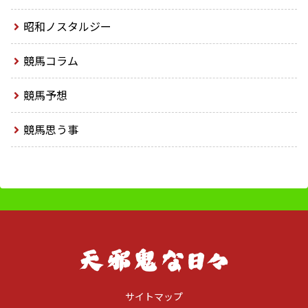
昭和ノスタルジー
競馬コラム
競馬予想
競馬思う事
サイトマップ