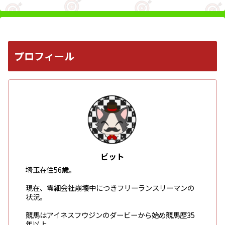
プロフィール
ビット
埼玉在住56歳。
現在、零細会社崩壊中につきフリーランスリーマンの
状況。
競馬はアイネスフウジンのダービーから始め競馬歴35
年以上。