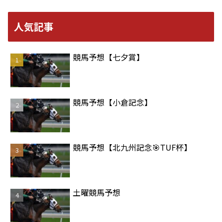
人気記事
競馬予想【七夕賞】
競馬予想【小倉記念】
競馬予想【北九州記念🎯TUF杯】
土曜競馬予想