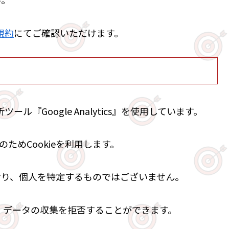
規約
にてご確認いただけます。
ル『Google Analytics』を使用しています。
収集のためCookieを利用します。
おり、個人を特定するものではございません。
り、データの収集を拒否することができます。