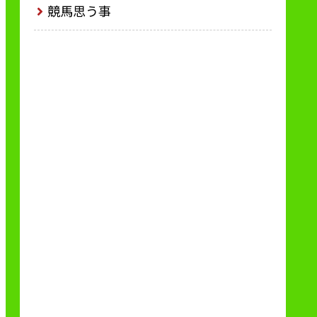
競馬思う事