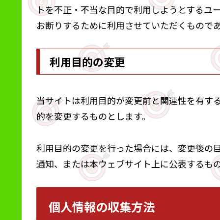
トを不正・不当な目的で利用しようとするユ
お断りするために利用させていただくもので
利用目的の変更
当サイトは利用目的が変更前と関連性を有す
的を変更するものとします。
利用目的の変更を行った場合には、変更後の
通知、または本ウェブサイト上に公表するも
個人情報の収集方法