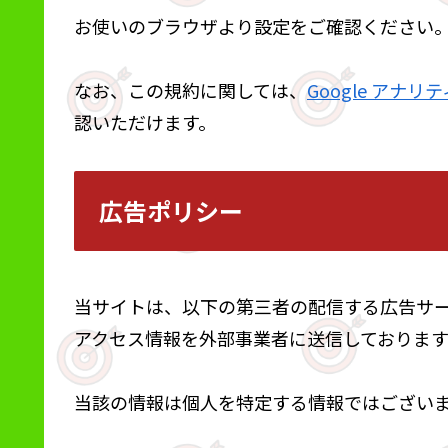
お使いのブラウザより設定をご確認ください
なお、この規約に関しては、
Google アナ
認いただけます。
広告ポリシー
当サイトは、以下の第三者の配信する広告サ
アクセス情報を外部事業者に送信しております
当該の情報は個人を特定する情報ではござい