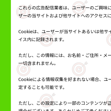
これらの広告配信業者は、ユーザーのご興味
ザーの当サイトおよび他サイトへのアクセスに関
Cookieは、ユーザーが当サイトあるいは他
イス内に記録されます。
ただし、この情報には、お名前・ご住所・メ
一切含まれません。
Cookieによる情報収集を好まれない場合、
定することも可能です。
ただし、この設定により一部のコンテンツが
場合がございます。あらかじめご了承くださ