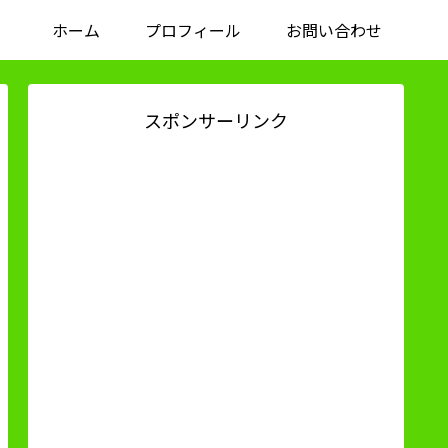
ホーム
プロフィール
お問い合わせ
スポンサーリンク