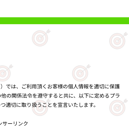
。）では、ご利用頂くお客様の個人情報を適切に保護
の他の関係法令を遵守すると共に、以下に定めるプラ
かつ適切に取り扱うことを宣言いたします。
ンサーリンク