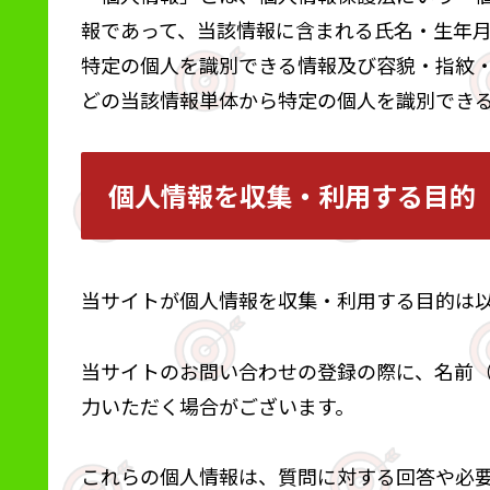
報であって、当該情報に含まれる氏名・生年
特定の個人を識別できる情報及び容貌・指紋
どの当該情報単体から特定の個人を識別でき
個人情報を収集・利用する目的
当サイトが個人情報を収集・利用する目的は
当サイトのお問い合わせの登録の際に、名前
力いただく場合がございます。
これらの個人情報は、質問に対する回答や必