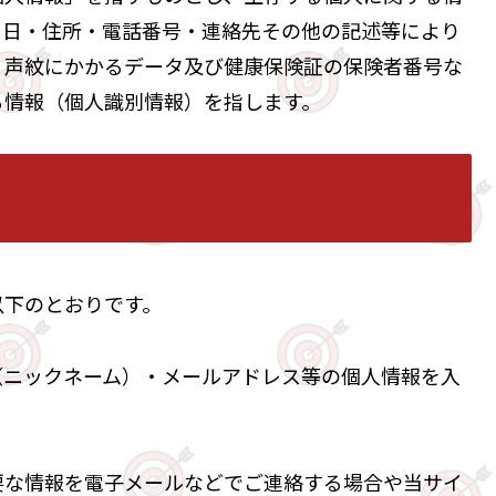
月日・住所・電話番号・連絡先その他の記述等により
・声紋にかかるデータ及び健康保険証の保険者番号な
る情報（個人識別情報）を指します。
以下のとおりです。
（ニックネーム）・メールアドレス等の個人情報を入
要な情報を電子メールなどでご連絡する場合や当サイ