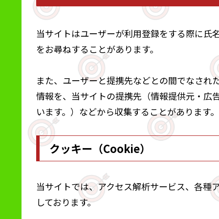
当サイトはユーザーが利用登録をする際に氏
をお尋ねすることがあります。
また、ユーザーと提携先などとの間でなされ
情報を、当サイトの提携先（情報提供元・広告
います。）などから収集することがあります。
クッキー（Cookie）
当サイトでは、アクセス解析サービス、各種
しております。