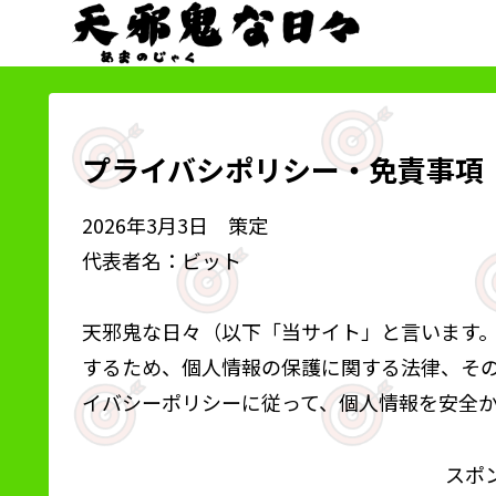
プライバシポリシー・免責事項
2026年3月3日 策定
代表者名：ビット
天邪鬼な日々（以下「当サイト」と言います
するため、個人情報の保護に関する法律、そ
イバシーポリシーに従って、個人情報を安全
スポ