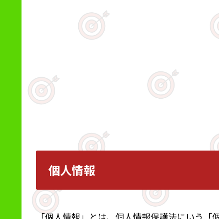
個人情報
「個人情報」とは、個人情報保護法にいう「