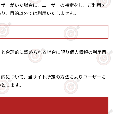
ーザーがいた場合に、ユーザーの特定をし、ご利用を
あり、目的以外では利用いたしません。
ると合理的に認められる場合に限り個人情報の利用目
目的について、当サイト所定の方法によりユーザーに
のとします。