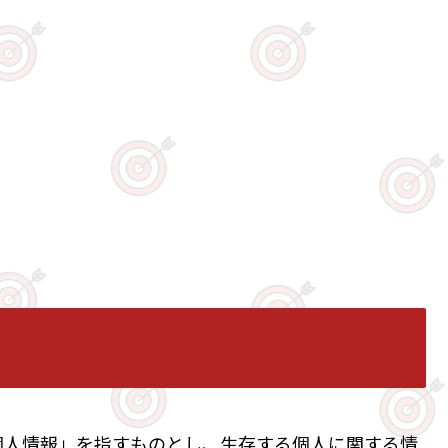
個人情報」を指すものとし、生存する個人に関する情