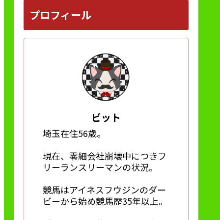
プロフィール
ビット
埼玉在住56歳。
現在、零細会社崩壊中につきフ
リーランスリーマンの状況。
競馬はアイネスフウジンのダー
ビーから始め競馬歴35年以上。