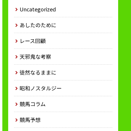
Uncategorized
あしたのために
レース回顧
天邪鬼な考察
徒然なるままに
昭和ノスタルジー
競馬コラム
競馬予想