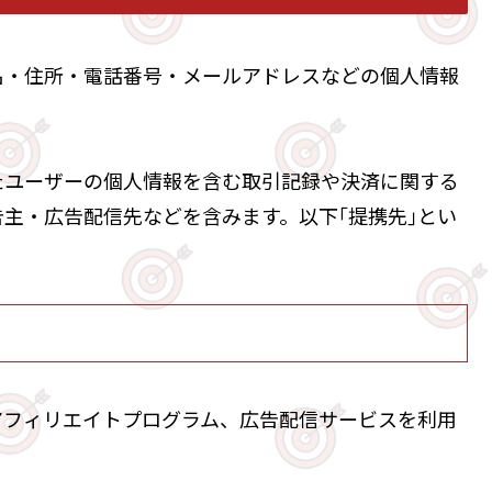
名・住所・電話番号・メールアドレスなどの個人情報
たユーザーの個人情報を含む取引記録や決済に関する
主・広告配信先などを含みます。以下｢提携先｣とい
アフィリエイトプログラム、広告配信サービスを利用