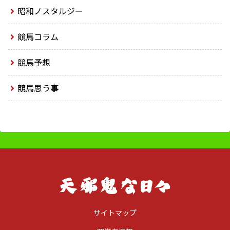
昭和ノスタルジー
競馬コラム
競馬予想
競馬思う事
サイトマップ