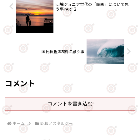
団塊ジュニア世代の「映画」について思
う事PART２
国民負担率5割に思う事
コメント
コメントを書き込む
ホーム
昭和ノスタルジー