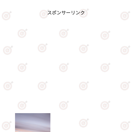
スポンサーリンク