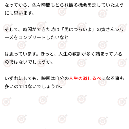
なってから、色々時間もとられ観る機会を逸していたよう
にも思います。
そして、時間ができた時は「男はつらいよ」の寅さんシリ
ーズをコンプリートしたいなと
は思っています。きっと、人生の教訓が多く詰まっている
のではないでしょうか。
いずれにしても、映画は自分の
人生の道しるべ
になる事も
多いのではないでしょうか。