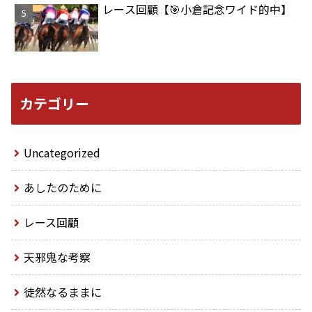
レース回顧【🎯小倉記念ワイド的中】
カテゴリー
Uncategorized
あしたのために
レース回顧
天邪鬼な考察
徒然なるままに