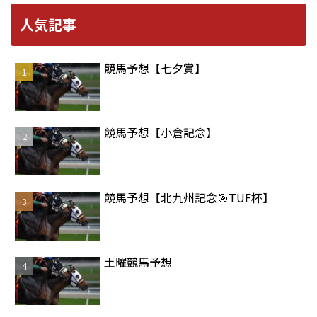
人気記事
競馬予想【七夕賞】
競馬予想【小倉記念】
競馬予想【北九州記念🎯TUF杯】
土曜競馬予想