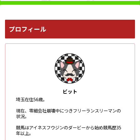
プロフィール
ビット
埼玉在住56歳。
現在、零細会社崩壊中につきフリーランスリーマンの
状況。
競馬はアイネスフウジンのダービーから始め競馬歴35
年以上。