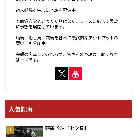
週末競馬を中心に予想を配信中。
本命党穴党というくくりはなく、レースに応じて柔軟
に予想を展開しています。
軸馬、消し馬、穴馬を基本に最終的なアウトプットの
買い目も公開中。
金額の多寡にかかわらず、皆さんの予想の一助になれ
ば幸いです。
人気記事
競馬予想【七夕賞】