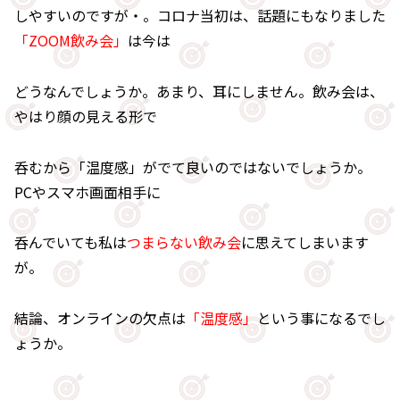
しやすいのですが・。コロナ当初は、話題にもなりました
「ZOOM飲み会」
は今は
どうなんでしょうか。あまり、耳にしません。飲み会は、
やはり顔の見える形で
呑むから「温度感」がでて良いのではないでしょうか。
PCやスマホ画面相手に
呑んでいても私は
つまらない飲み会
に思えてしまいます
が。
結論、オンラインの欠点は
「温度感」
という事になるでし
ょうか。