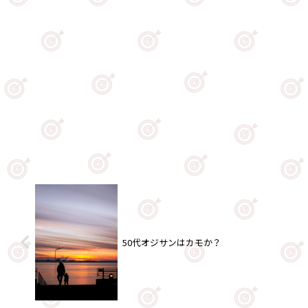
50代オジサンはカモか？