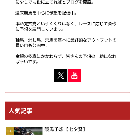
に少しでも役に立てればとブログを開設。
週末競馬を中心に予想を配信中。
本命党穴党というくくりはなく、レースに応じて柔軟
に予想を展開しています。
軸馬、消し馬、穴馬を基本に最終的なアウトプットの
買い目も公開中。
金額の多寡にかかわらず、皆さんの予想の一助になれ
ば幸いです。
人気記事
競馬予想【七夕賞】