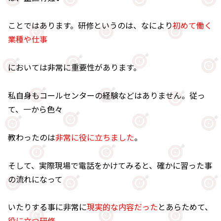
ことではあります。研修というのは、なにより
初めて働く
業種や仕事
においては非常に重要性があります。
私自身もコールセンターの経験などはありません。従っ
て、一から色々
教わったのは
非常に役に立ちました
。
そして、実際現場で電話をかけてみると、確かに習った事
の流れになって
いたりする事に非常に
現実的な内容だった
とあらためて、
役に立つ研修