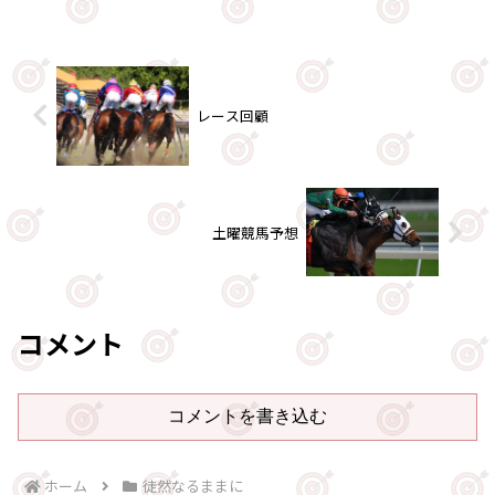
レース回顧
土曜競馬予想
コメント
コメントを書き込む
ホーム
徒然なるままに