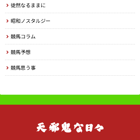
徒然なるままに
昭和ノスタルジー
競馬コラム
競馬予想
競馬思う事