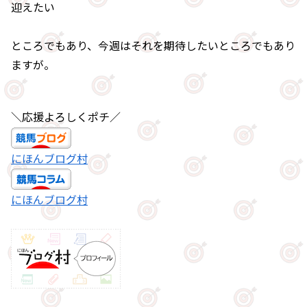
迎えたい
ところでもあり、今週はそれを期待したいところでもあり
ますが。
＼応援よろしくポチ／
にほんブログ村
にほんブログ村