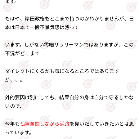
ます。
もはや、岸田政権もどこまで持つのかわかりませんが、日
本は日本で一段不景気感は漂って
います。しがない零細サラリーマンではありますが、この
不況がどこまで
ダイレクトにくるかも気になるところではあります
が、、。
外的要因は別にしても、結果自分の身は自分で守るしかな
いので、
今年も
孤軍奮闘しながら活路
を見いだしていきたいとは思
っています。