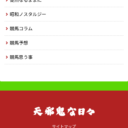
昭和ノスタルジー
競馬コラム
競馬予想
競馬思う事
サイトマップ