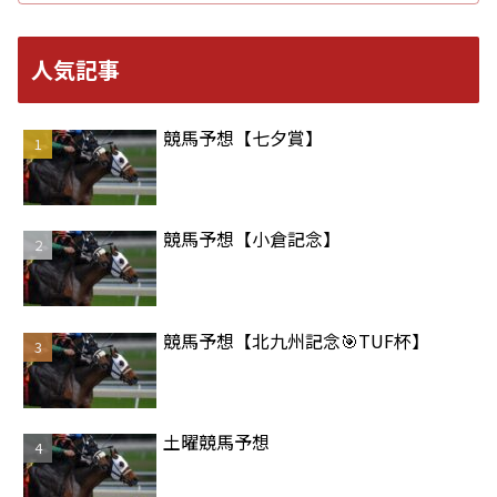
人気記事
競馬予想【七夕賞】
競馬予想【小倉記念】
競馬予想【北九州記念🎯TUF杯】
土曜競馬予想