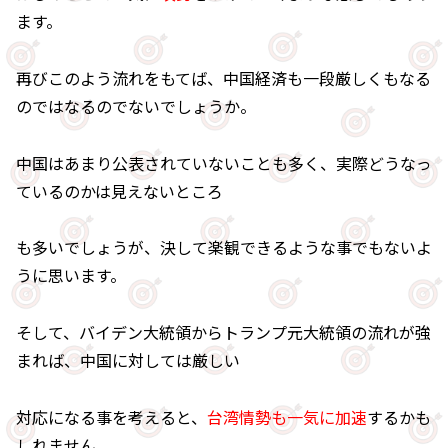
ます。
再びこのよう流れをもてば、中国経済も一段厳しくもなる
のではなるのでないでしょうか。
中国はあまり公表されていないことも多く、実際どうなっ
ているのかは見えないところ
も多いでしょうが、決して楽観できるような事でもないよ
うに思います。
そして、バイデン大統領からトランプ元大統領の流れが強
まれば、中国に対しては厳しい
対応になる事を考えると、
台湾情勢も一気に加速
するかも
しれません。