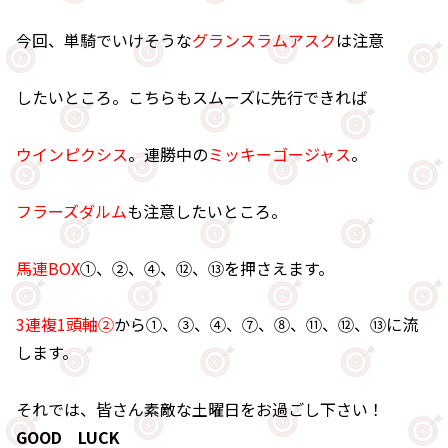
今回、単騎でいけそうな
グランスラムアスク
は注意
したいところ。こちらもスムーズに先行できれば
ウインピクシス
。連勝中の
ミッキーゴージャス
。
フラーズダルム
も注意したいところ。
馬連BOX
①、②、④、⑫、⑬を押さえます。
3連複1頭軸②
から①、③、④、⑦、⑧、⑪、⑫、⑬に流
します。
それでは、皆さん素敵な土曜日をお過ごし下さい！
GOOD LUCK