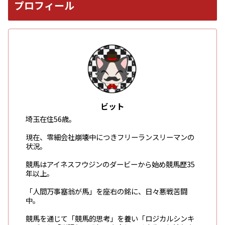
プロフィール
ビット
埼玉在住56歳。
現在、零細会社崩壊中につきフリーランスリーマンの
状況。
競馬はアイネスフウジンのダービーから始め競馬歴35
年以上。
「人間万事塞翁が馬」を座右の銘に、日々悪戦苦闘
中。
競馬を通じて「競馬的思考」を養い「ロジカルシンキ