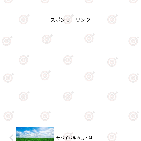
スポンサーリンク
サバイバルの力とは