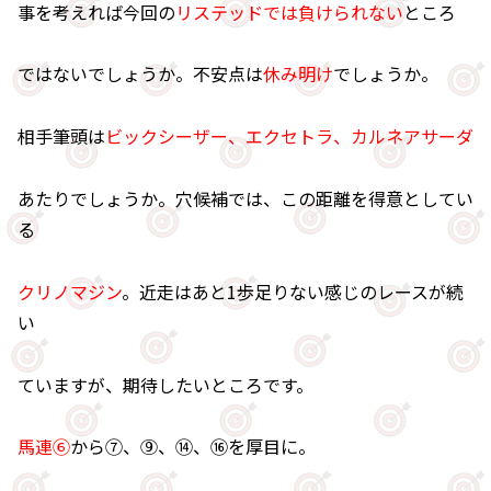
事を考えれば今回の
リステッドでは負けられない
ところ
ではないでしょうか。不安点は
休み明け
でしょうか。
相手筆頭は
ビックシーザー、エクセトラ、カルネアサーダ
あたりでしょうか。穴候補では、この距離を得意としてい
る
クリノマジン
。近走はあと1歩足りない感じのレースが続
い
ていますが、期待したいところです。
馬連⑥
から⑦、⑨、⑭、⑯を厚目に。