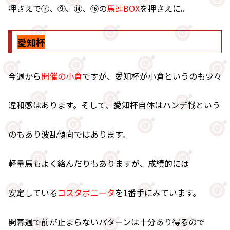
押さえで⑦、⑨、⑭、⑯の
馬連BOX
を押さえに。
愛知杯
今週から
開催の小倉
ですが、愛知杯が小倉というのも少々
違和感はあります。そして、愛知杯自体はハンデ戦という
のもあり波乱傾向ではあります。
軽量馬もよく絡んだりもありますが、成績的には
安定している
コスタボニータ
を1番手にみています。
開幕週で前が止まらないパターンは十分あり得るので