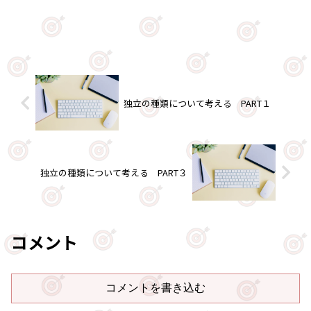
独立の種類について考える PART１
独立の種類について考える PART３
コメント
コメントを書き込む