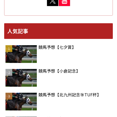
人気記事
競馬予想【七夕賞】
競馬予想【小倉記念】
競馬予想【北九州記念🎯TUF杯】