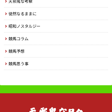
天邪鬼な考察
徒然なるままに
昭和ノスタルジー
競馬コラム
競馬予想
競馬思う事