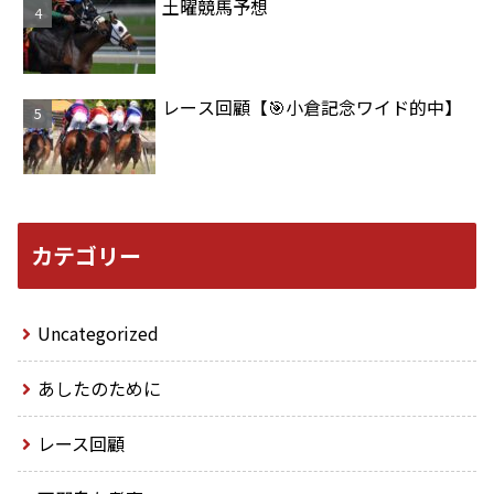
土曜競馬予想
レース回顧【🎯小倉記念ワイド的中】
カテゴリー
Uncategorized
あしたのために
レース回顧