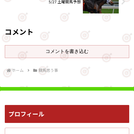
5/27 土曜競馬予想
コメント
コメントを書き込む
ホーム
競馬思う事
プロフィール