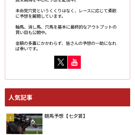
本命党穴党というくくりはなく、レースに応じて柔軟
に予想を展開しています。
軸馬、消し馬、穴馬を基本に最終的なアウトプットの
買い目も公開中。
金額の多寡にかかわらず、皆さんの予想の一助になれ
ば幸いです。
人気記事
競馬予想【七夕賞】