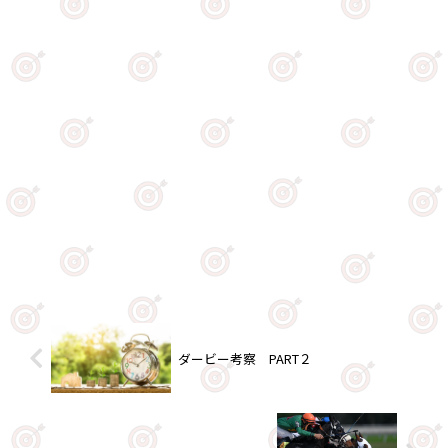
ダービー考察 PART２