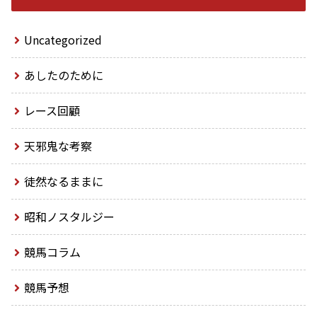
Uncategorized
あしたのために
レース回顧
天邪鬼な考察
徒然なるままに
昭和ノスタルジー
競馬コラム
競馬予想