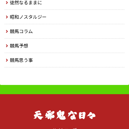
徒然なるままに
昭和ノスタルジー
競馬コラム
競馬予想
競馬思う事