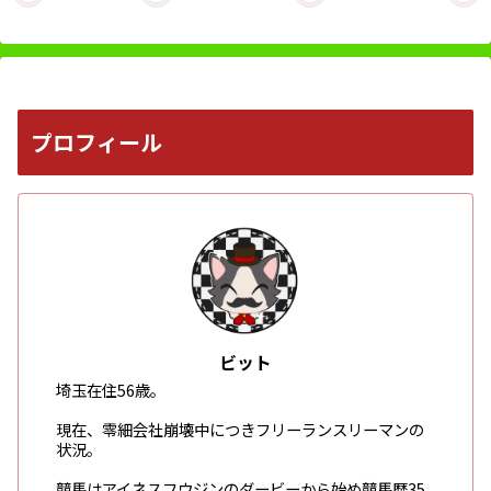
プロフィール
ビット
埼玉在住56歳。
現在、零細会社崩壊中につきフリーランスリーマンの
状況。
競馬はアイネスフウジンのダービーから始め競馬歴35