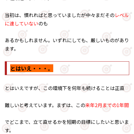
当初は、慣れればと思っていましたが中々まだその
レベル
に達していない
のも
あるかもしれません。いずれにしても、厳しいものがあり
ます。
とはいえ・・・。
とはいえですが、この環境下を何年も続けることは正直
難しいと考えています。まずは、この
来年2月までの1年間
でどこまで、立て直せるかを短期の目標にしたいと思いま
す。