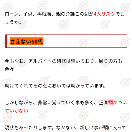
ローン、子供、再就職、親の介護この辺が
4大リスク
でし
ょうか。
さえない50代
今もなお、アルバイトの研修は続いており、周りの方も
色々
助けてくれてその点においては助かっています。
しかしながら、非常に覚えていく事も多く、正直
頭がつい
ていかない
現状もあったりします。なかなか、新しい事が頭に入って