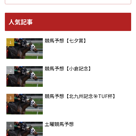
人気記事
競馬予想【七夕賞】
競馬予想【小倉記念】
競馬予想【北九州記念🎯TUF杯】
土曜競馬予想