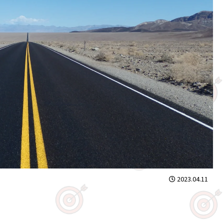
2023.04.11