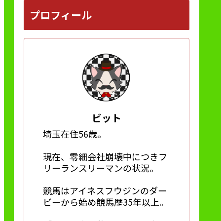
プロフィール
ビット
埼玉在住56歳。
現在、零細会社崩壊中につきフ
リーランスリーマンの状況。
競馬はアイネスフウジンのダー
ビーから始め競馬歴35年以上。