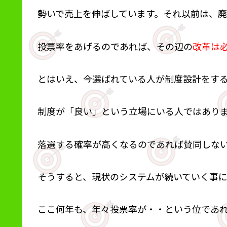
勢いで売上を伸ばしています。それ以前は、
投票率をあげるのであれば、その辺の
改革は
とはいえ、今選ばれている人が制度設計をす
制度が「良い」という立場にいる人ではあり
落選する確率が高くなるのであれば賛同しな
そうすると、現状のシステムが続いていく事に
ここ何年も、年々投票率が・・という位であ