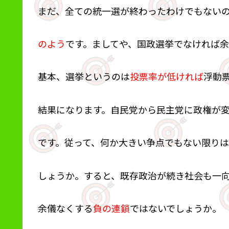
まだ、全ての統一選が終わったわけでもない
のよう
です。ましてや、国政選挙でなければ
基本、選挙というのは
投票率が低ければ
浮動
結果になります。自民党から民主党に政権が
です。従って、何か大きい争点でもない限り
しょうか。すると、既存政治が続き社会も一
余儀なくする
負の連鎖
ではないでしょうか。