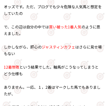
オッズです。ただ、ブログでも少々危険な人気馬と想定を
していたの
で、この辺は自分の中では
買い被った1番人気
のように思
えました。
しかしながら、肝心の
ジャスティンカフェ
はさらに見せ場
もない
12着惨敗
という結果でした。軸馬がこうなってしまうと
どう仕様も
ありません。一応、１，2着はマークした馬でもありまし
たが、