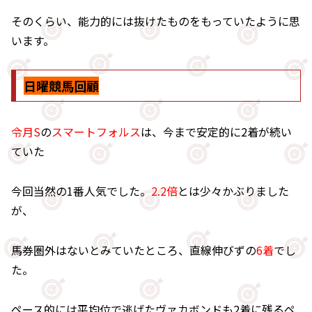
そのくらい、能力的には抜けたものをもっていたように思
います。
日曜競馬回顧
令月S
の
スマートフォルス
は、今まで安定的に2着が続い
ていた
今回当然の1番人気でした。
2.2倍
とは少々かぶりました
が、
馬券圏外はないとみていたところ、直線伸びずの
6着
でし
た。
ペース的には平均位で逃げたヴァカボンドも2着に残るペ