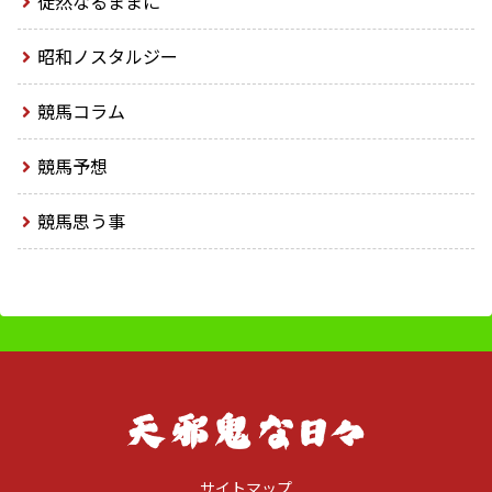
徒然なるままに
昭和ノスタルジー
競馬コラム
競馬予想
競馬思う事
サイトマップ