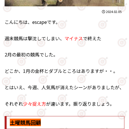
2024.02.05
こんにちは、escapeです。
週末競馬は撃沈してしまい、
マイナス
で終えた
2月の最初の競馬でした。
どこか、1月の金杯とダブルところはありますが・・。
とはいえ、今週、人気馬が消えたシーンがありましたが、
それぞれ
少々捉え方
が違います。振り返りましょう。
土曜競馬回顧