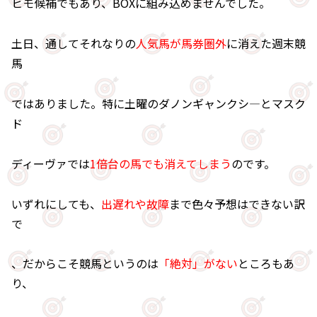
ヒモ候補でもあり、BOXに組み込めませんでした。
土日、通してそれなりの
人気馬が馬券圏外
に消えた週末競
馬
ではありました。特に土曜のダノンギャンクシ―とマスク
ド
ディーヴァでは
1倍台の馬でも消えてしまう
のです。
いずれにしても、
出遅れや故障
まで色々予想はできない訳
で
、だからこそ競馬というのは
「絶対」がない
ところもあ
り、