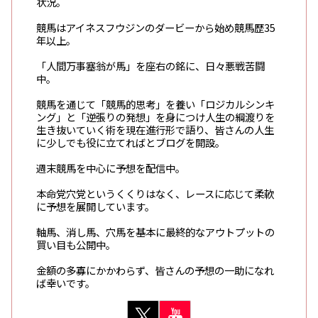
状況。
競馬はアイネスフウジンのダービーから始め競馬歴35
年以上。
「人間万事塞翁が馬」を座右の銘に、日々悪戦苦闘
中。
競馬を通じて「競馬的思考」を養い「ロジカルシンキ
ング」と「逆張りの発想」を身につけ人生の綱渡りを
生き抜いていく術を現在進行形で語り、皆さんの人生
に少しでも役に立てればとブログを開設。
週末競馬を中心に予想を配信中。
本命党穴党というくくりはなく、レースに応じて柔軟
に予想を展開しています。
軸馬、消し馬、穴馬を基本に最終的なアウトプットの
買い目も公開中。
金額の多寡にかかわらず、皆さんの予想の一助になれ
ば幸いです。