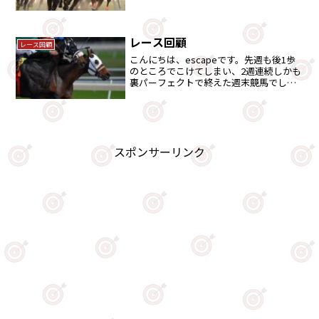
ら馬場状態も悪くかえって難しい競馬に
なった気もします・。では、振り返りま
しょう。土曜競馬回顧新潟日報賞は、単
勝1.8倍の断然人気...
レース回顧
レース回顧
こんにちは、escapeです。先週も後1歩
のところでこけてしまい、2週連続しかも
裏パーフェクトで終えた週末競馬でし
た。ここ最近、絶不調ではありますがど
こかでＶ字回復したいところです。少し
蛇足ですが、最近は投資もトランプの関
税問題でご存知のよ...
スポンサーリンク