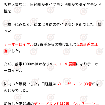
阪神大賞典は、日経組かダイヤモンド組かでダイヤモンド
組を
一枚下にみたら、結果は真逆のダイヤモンド組でした。勝
った
テーオーロイヤル
は3番手からの抜け出しで
5馬身差の圧
勝
でした。
ただ、前半1000ｍはかなりの
スローの展開
になりテーオ
ーロイヤル
に向いた展開でした。日経組は
ブローザホーンの3着
がな
んとかでした。
期待した高齢組の
ディ―プボンドは7着
、
シルヴァーソニ