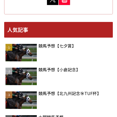
人気記事
競馬予想【七夕賞】
競馬予想【小倉記念】
競馬予想【北九州記念🎯TUF杯】
土曜競馬予想