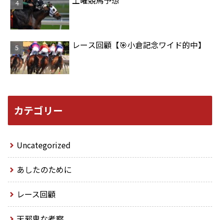
レース回顧【🎯小倉記念ワイド的中】
カテゴリー
Uncategorized
あしたのために
レース回顧
天邪鬼な考察