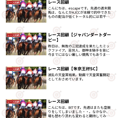
した。そして迎え...
レース回顧
レース回顧
こんにちは、escapeです。先週の週末競
馬は、なんとかAJCCが本線で的中できた
ものの配当が低くトータル的には若干の
マイナスで終えた週末競馬でした。で
は、3重賞でしたのでまとめて振り返りま
しょう。小倉牝馬S回顧開幕週で先行馬と
波乱を見込ん...
レース回顧【ジャパンダートダー
レース回顧
ビー】
昨日は、無敗の三冠達成を果たしたミッ
クファイア。苦労人、御神本騎手を背に
今までにはない厳しい競馬でもありまし
た。地方競馬の星が誕生したレースでも
あります。
レース回顧【🎯京王杯SC】
レース回顧
波乱の天皇賞結果。動画で天皇賞奮闘記
としておさめています。
レース回顧
レース回顧
こんにちは、BITです。先週はまたも空振
りをしてしまいました・・。なかなか、
場も替わり流れも変わると期待してみた