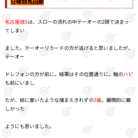
日曜競馬回顧
名古屋城S
は、スローの流れの中テーオーの2頭で決まっ
てしまい
ました。テーオーリカードの方が逃げると思いましたが、
テーオー
ドレフォンの方が前に。結果はその位置通りに。軸の
ハピ
も前にいまし
たが、絵に書いたような捕まえきれずの
3着
。展開的に厳
しかった
ようにも思いました。