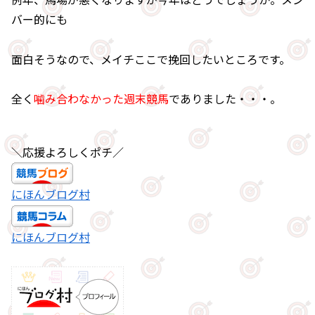
バー的にも
面白そうなので、メイチここで挽回したいところです。
全く
噛み合わなかった週末競馬
でありました・・・。
＼応援よろしくポチ／
にほんブログ村
にほんブログ村