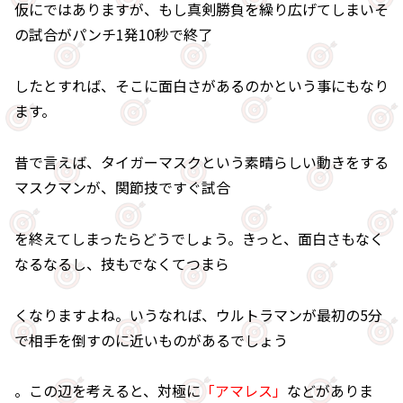
仮にではありますが、もし真剣勝負を繰り広げてしまいそ
の試合がパンチ1発10秒で終了
したとすれば、そこに面白さがあるのかという事にもなり
ます。
昔で言えば、タイガーマスクという素晴らしい動きをする
マスクマンが、関節技ですぐ試合
を終えてしまったらどうでしょう。きっと、面白さもなく
なるなるし、技もでなくてつまら
くなりますよね。いうなれば、ウルトラマンが最初の5分
で相手を倒すのに近いものがあるでしょう
。この辺を考えると、対極に
「アマレス」
などがありま