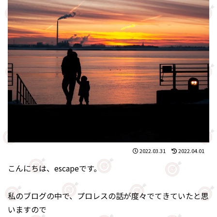
2022.03.31
2022.04.01
こんにちは、escapeです。
私のブログの中で、プロレスの話が度々でてきていたと思
いますので