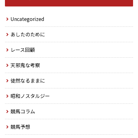
Uncategorized
あしたのために
レース回顧
天邪鬼な考察
徒然なるままに
昭和ノスタルジー
競馬コラム
競馬予想