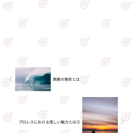
倒産の現状とは
プロレスにおける怪しい魅力とは②