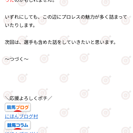
いずれにしても、この辺にプロレスの魅力が多く詰まって
いたりします。
次回は、選手も含めた話をしていきたいと思います。
～つづく～
＼応援よろしくポチ／
にほんブログ村