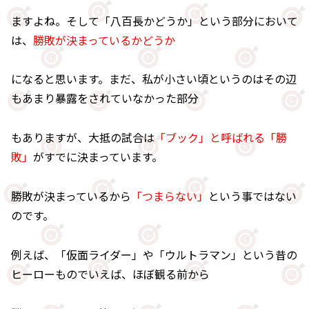
ますよね。そして「八百長かどうか」という部分において
は、
勝敗が決まっているかどうか
になると思います。まだ、私が小さい頃というのはその辺
もあまり暴露をされていなかった部分
もありますが、大抵の試合は
「ブック」と呼ばれる「勝
敗」
がすでに決まっています。
勝敗が決まっているから
「つまらない」
という事ではない
のです。
例えば、「仮面ライダー」や「ウルトラマン」という昔の
ヒーローものでいえば、ほぼ観る前から