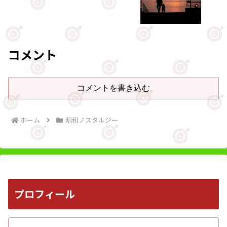
コメント
コメントを書き込む
ホーム
昭和ノスタルジー
プロフィール