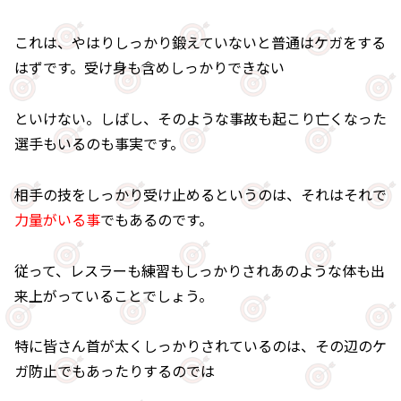
これは、やはりしっかり鍛えていないと普通はケガをする
はずです。受け身も含めしっかりできない
といけない。しばし、そのような事故も起こり亡くなった
選手もいるのも事実です。
相手の技をしっかり受け止めるというのは、それはそれで
力量がいる事
でもあるのです。
従って、レスラーも練習もしっかりされあのような体も出
来上がっていることでしょう。
特に皆さん首が太くしっかりされているのは、その辺のケ
ガ防止でもあったりするのでは