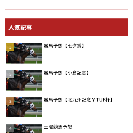
人気記事
競馬予想【七夕賞】
競馬予想【小倉記念】
競馬予想【北九州記念🎯TUF杯】
土曜競馬予想