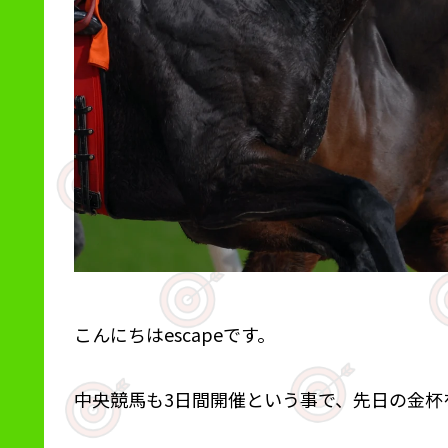
こんにちはescapeです。
中央競馬も3日間開催という事で、先日の金杯