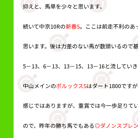
抑えと、馬単を少々と思います。
続いて中京10Rの
新春S
。ここは前走不利のあ
思います。後は力差のない馬が数頭いるので基本
5－13、6－13、13－15、13－16と流して
中山メインの
ポルックスS
はダート1800で
感じではありますが、重賞では今一歩足りて
ので、昨年の勝ち馬でもある
◎ダノンスプレ