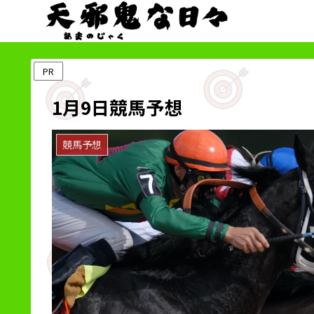
PR
1月9日競馬予想
競馬予想