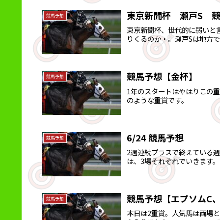
東京新聞杯 瀬戸S 
競馬予想
東京新聞杯、世代的に弱いと
りくるのか・。瀬戸Sは地方
競馬予想【金杯】
競馬予想
1年のスタートはやはりこの
のような重賞です。
6/24 競馬予想
競馬予想
2週連続プラスで終えている
は、3場それぞれでいきます。
競馬予想【エプソムC
競馬予想
本日は2重賞。人気馬は両場