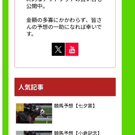
公開中。
金額の多寡にかかわらず、皆さ
んの予想の一助になれば幸いで
す。
人気記事
競馬予想【七夕賞】
競馬予想【小倉記念】