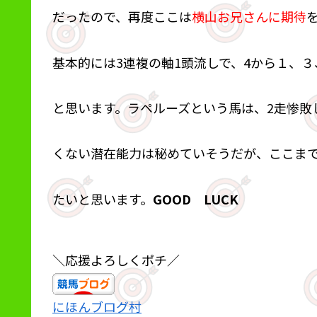
だったので、再度ここは
横山お兄さんに期待
基本的には3連複の軸1頭流しで、4から１、３
と思います。ラペルーズという馬は、2走惨敗
くない潜在能力は秘めていそうだが、ここま
たいと思います。
GOOD LUCK
＼応援よろしくポチ／
にほんブログ村