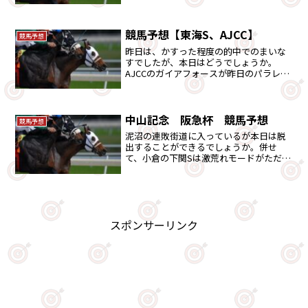
すが仮にこの人で決まったらこの先大丈
夫なんでしょうか・・・。さて今週は、
G1レースはないで...
競馬予想【東海S、AJCC】
競馬予想
昨日は、かすった程度の的中でのまいな
すでしたが、本日はどうでしょうか。
AJCCのガイアフォースが昨日のパラレル
ヴィジョンのようなパターンにならない
か、懐疑的に思います。
中山記念 阪急杯 競馬予想
競馬予想
泥沼の連敗街道に入っているが本日は脱
出することができるでしょうか。併せ
て、小倉の下関Sは激荒れモードがただよ
います。
スポンサーリンク