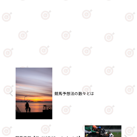
競馬予想法の数々とは