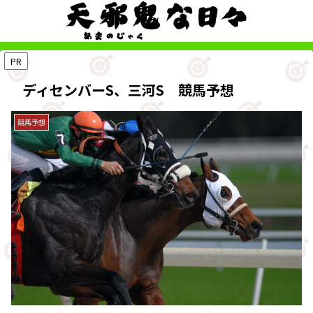
PR
ディセンバーS、三河S 競馬予想
競馬予想