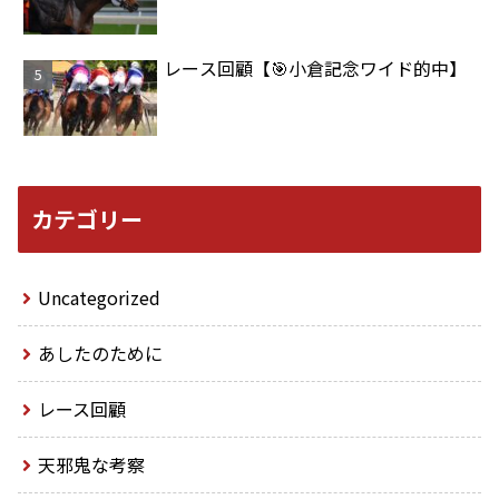
レース回顧【🎯小倉記念ワイド的中】
カテゴリー
Uncategorized
あしたのために
レース回顧
天邪鬼な考察