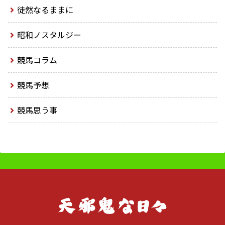
徒然なるままに
昭和ノスタルジー
競馬コラム
競馬予想
競馬思う事