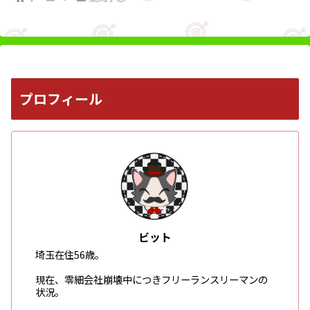
プロフィール
ビット
埼玉在住56歳。
現在、零細会社崩壊中につきフリーランスリーマンの
状況。