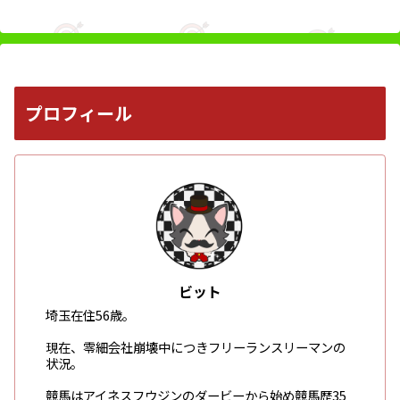
プロフィール
ビット
埼玉在住56歳。
現在、零細会社崩壊中につきフリーランスリーマンの
状況。
競馬はアイネスフウジンのダービーから始め競馬歴35