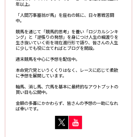
年以上。
「人間万事塞翁が馬」を座右の銘に、日々悪戦苦闘
中。
競馬を通じて「競馬的思考」を養い「ロジカルシンキ
ング」と「逆張りの発想」を身につけ人生の綱渡りを
生き抜いていく術を現在進行形で語り、皆さんの人生
に少しでも役に立てればとブログを開設。
週末競馬を中心に予想を配信中。
本命党穴党というくくりはなく、レースに応じて柔軟
に予想を展開しています。
軸馬、消し馬、穴馬を基本に最終的なアウトプットの
買い目も公開中。
金額の多寡にかかわらず、皆さんの予想の一助になれ
ば幸いです。