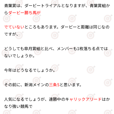
青葉賞は、ダービートライアルとなりますが、青葉賞組か
ら
ダービー勝ち馬が
でていない
ところもあります。ダービーと距離は同じなの
ですが、
どうしても皐月賞組と比べ、メンバーも1枚落ちる点では
ないでしょうか。
今年はどうなるでしょうか。
その前に、新潟メインの
三条S
と思います。
人気になるでしょうが、連勝中のキ
ャリックアリード
はか
なり強い競馬で