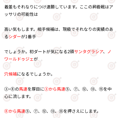
着差もそれなりにつけ連勝しています。ここの昇級戦はア
ッサリの可能性は
高い気もします。相手候補は、現級でそれなりの実績のあ
る
シダー
が1番手
でしょうか。初ダートが気になる2頭
サンタグラシア
、
ノ
ワールドゥジェ
が
穴候補
になるでしょうか。
③ｰ⑧の
馬連
を厚目に
③から馬連
⑤、⑦、⑫、⑬、⑮を中
心に流します。
⑧から馬連
⑤、⑦、⑫、⑬、⑮を押さえにします。