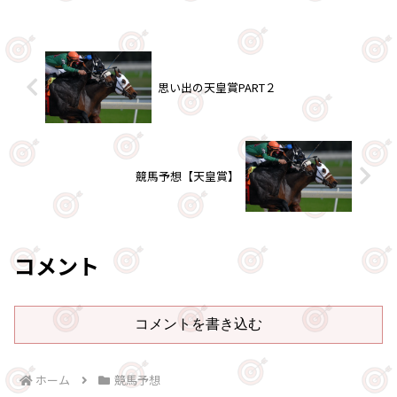
思い出の天皇賞PART２
競馬予想【天皇賞】
コメント
コメントを書き込む
ホーム
競馬予想