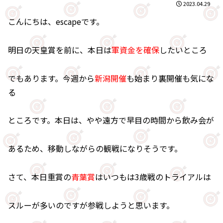
2023.04.29
こんにちは、escapeです。
明日の天皇賞を前に、本日は
軍資金を確保
したいところ
でもあります。今週から
新潟開催
も始まり裏開催も気にな
る
ところです。本日は、やや遠方で早目の時間から飲み会が
あるため、移動しながらの観戦になりそうです。
さて、本日重賞の
青葉賞
はいつもは3歳戦のトライアルは
スルーが多いのですが参戦しようと思います。