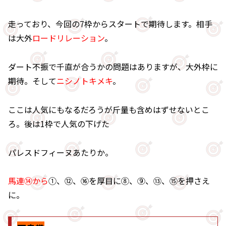
走っており、今回の7枠からスタートで期待します。相手
は大外
ロードリレーション
。
ダート不振で千直が合うかの問題はありますが、大外枠に
期待。そして
ニシノトキメキ
。
ここは人気にもなるだろうが斤量も含めはずせないとこ
ろ。後は1枠で人気の下げた
パレスドフィーヌあたりか。
馬連⑭から
①、⑫、⑯を厚目に⑧、⑨、⑬、⑮を押さえ
に。