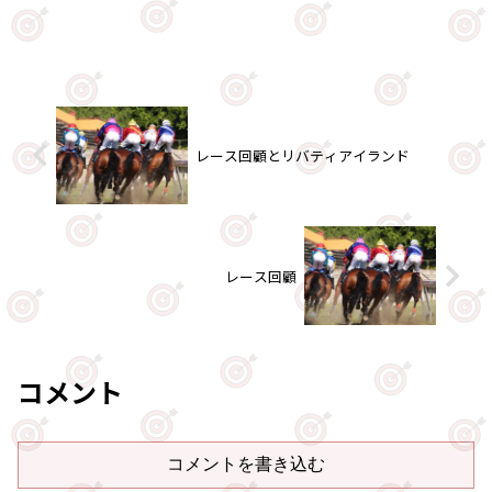
レース回顧とリバティアイランド
レース回顧
コメント
コメントを書き込む