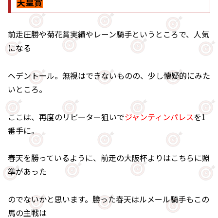
天皇賞
前走圧勝や菊花賞実績やレーン騎手というところで、人気
になる
ヘデントール。無視はできないものの、少し懐疑的にみた
いところ。
ここは、再度のリピーター狙いで
ジャンティンパレス
を1
番手に。
春天を勝っているように、前走の大阪杯よりはこちらに照
準があった
のでないかと思います。勝った春天はルメール騎手もこの
馬の主戦は