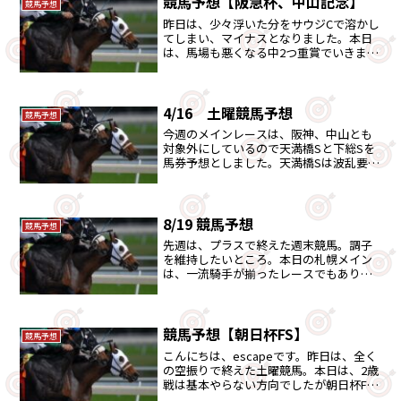
競馬予想【阪急杯、中山記念】
競馬予想
昨日は、少々浮いた分をサウジCで溶かし
てしまい、マイナスとなりました。本日
は、馬場も悪くなる中2つ重賞でいきま
す。
4/16 土曜競馬予想
競馬予想
今週のメインレースは、阪神、中山とも
対象外にしているので天満橋Sと下総Sを
馬券予想としました。天満橋Sは波乱要素
が高い気がします。
8/19 競馬予想
競馬予想
先週は、プラスで終えた週末競馬。調子
を維持したいところ。本日の札幌メイン
は、一流騎手が揃ったレースでもありま
す。小倉と札幌メインでいきます。
競馬予想【朝日杯FS】
競馬予想
こんにちは、escapeです。昨日は、全く
の空振りで終えた土曜競馬。本日は、2歳
戦は基本やらない方向でしたが朝日杯FS
とディセンバーSでいきます。朝日杯FS私