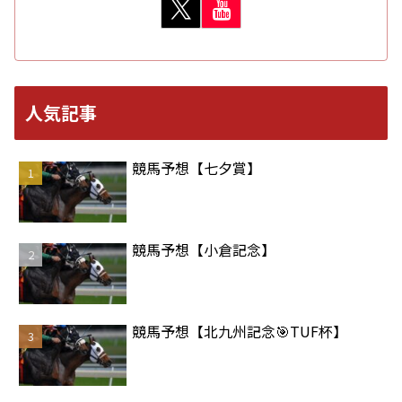
人気記事
競馬予想【七夕賞】
競馬予想【小倉記念】
競馬予想【北九州記念🎯TUF杯】