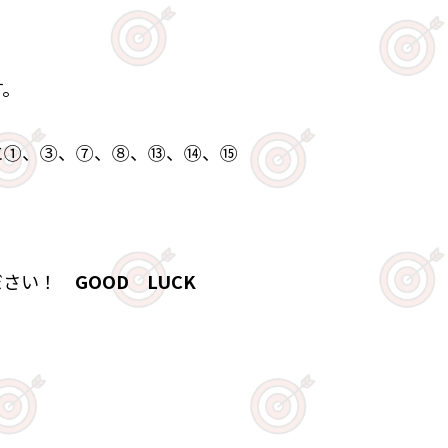
。
す。
に①、③、⑦、⑧、⑬、⑭、⑮
ください！
GOOD LUCK