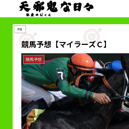
PR
競馬予想【マイラーズＣ】
競馬予想