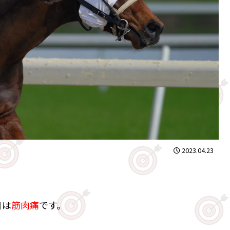
2023.04.23
日は
筋肉痛
です。