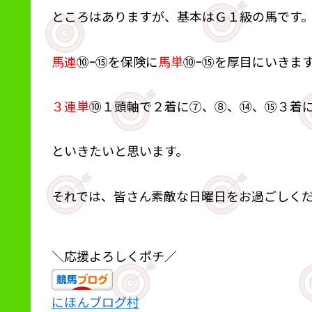
ところはありますが、基本はＧ１級の馬です
馬連
⑩ｰ⑮を保険に
馬単
⑩ｰ⑮を厚目にいきま
３連単
⑩１頭軸で２着に⑦、⑧、⑭、⑮３着
といきたいと思います。
それでは、皆さん素敵な日曜日をお過ごし
＼応援よろしくポチ／
にほんブログ村