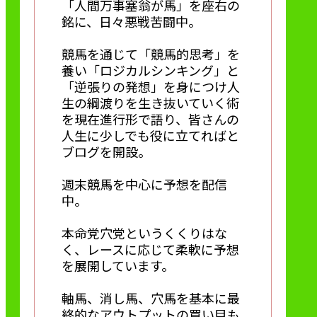
「人間万事塞翁が馬」を座右の
銘に、日々悪戦苦闘中。
競馬を通じて「競馬的思考」を
養い「ロジカルシンキング」と
「逆張りの発想」を身につけ人
生の綱渡りを生き抜いていく術
を現在進行形で語り、皆さんの
人生に少しでも役に立てればと
ブログを開設。
週末競馬を中心に予想を配信
中。
本命党穴党というくくりはな
く、レースに応じて柔軟に予想
を展開しています。
軸馬、消し馬、穴馬を基本に最
終的なアウトプットの買い目も