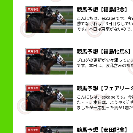
競馬予想【福島記念】
競馬予想
こんにちは、escapeです
勝てなければ、3日目なしで
です。本日は東京がないので、
競馬予想【福島牝馬S
競馬予想
ブログの更新が少々滞ってい
です。本日は、波乱含みの福
競馬予想【フェアリー
競馬予想
こんにちは、escapeです
た・・。本日は、ようやく迎
ましたが一応狙った馬が1着だ
競馬予想【安田記念】
競馬予想