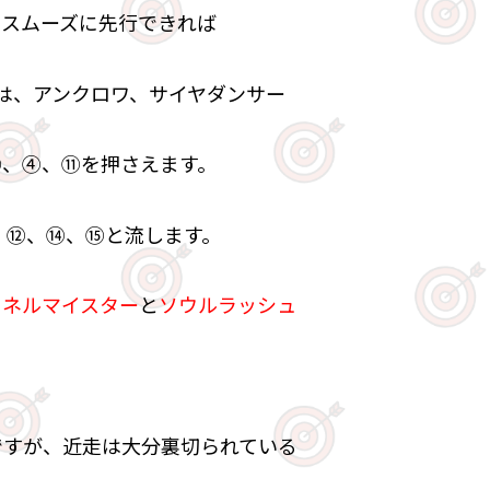
、スムーズに先行できれば
は、アンクロワ、サイヤダンサー
②、④、⑪を押さえます。
、⑫、⑭、⑮と流します。
ュネルマイスター
と
ソウルラッシュ
ですが、近走は大分裏切られている