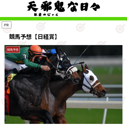
PR
競馬予想【日経賞】
競馬予想