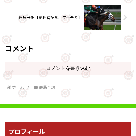
競馬予想【高松宮記念、マーチＳ】
コメント
コメントを書き込む
ホーム
競馬予想
プロフィール