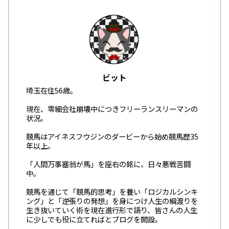
ビット
埼玉在住56歳。
現在、零細会社崩壊中につきフリーランスリーマンの
状況。
競馬はアイネスフウジンのダービーから始め競馬歴35
年以上。
「人間万事塞翁が馬」を座右の銘に、日々悪戦苦闘
中。
競馬を通じて「競馬的思考」を養い「ロジカルシンキ
ング」と「逆張りの発想」を身につけ人生の綱渡りを
生き抜いていく術を現在進行形で語り、皆さんの人生
に少しでも役に立てればとブログを開設。