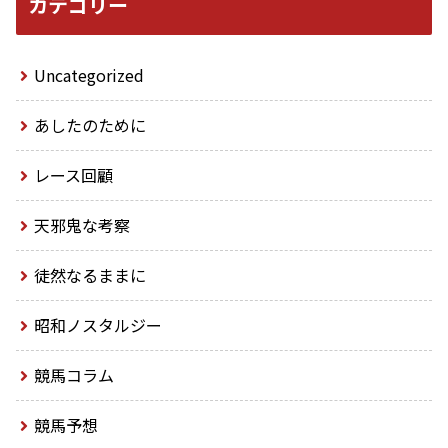
カテゴリー
Uncategorized
あしたのために
レース回顧
天邪鬼な考察
徒然なるままに
昭和ノスタルジー
競馬コラム
競馬予想