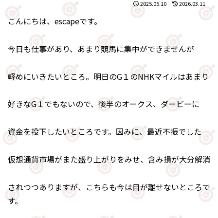
2025.05.10
2026.03.11
こんにちは、escapeです。
今日も仕事があり、あまり競馬に集中ができませんが
軽めにいきたいところ。明日のG１のNHKマイルはあまり
好きなG１でもないので、後半のオークス、ダービーに
資金を投下したいところです。因みに、最近不振でした
仮想通貨市場がまた盛り上がりをみせ、含み損が大分解消
されつつありますが、こちらも今は目が離せないところで
す。