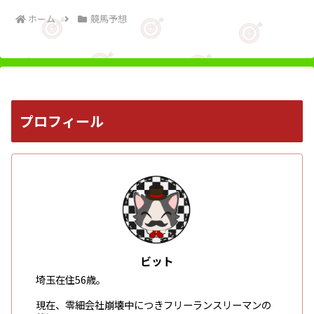
ホーム
競馬予想
プロフィール
ビット
埼玉在住56歳。
現在、零細会社崩壊中につきフリーランスリーマンの