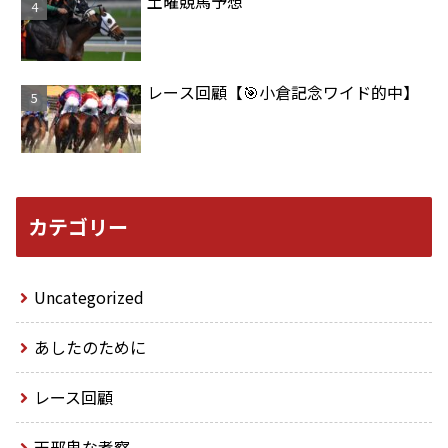
土曜競馬予想
レース回顧【🎯小倉記念ワイド的中】
カテゴリー
Uncategorized
あしたのために
レース回顧
天邪鬼な考察