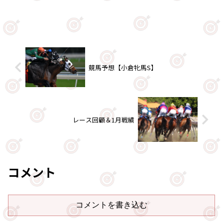
競馬予想【小倉牝馬S】
レース回顧＆1月戦績
コメント
コメントを書き込む