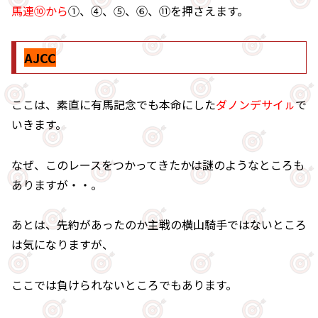
馬連⑩から
①、④、⑤、⑥、⑪を押さえます。
AJCC
ここは、素直に有馬記念でも本命にした
ダノンデサイㇽ
で
いきます。
なぜ、このレースをつかってきたかは謎のようなところも
ありますが・・。
あとは、先約があったのか主戦の横山騎手ではないところ
は気になりますが、
ここでは負けられないところでもあります。