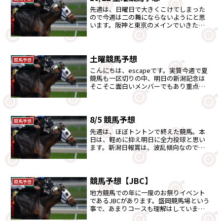
先週は、日曜日で大きくこけてしまった
ので今週は二の舞にならないようにと思
います。阪神と東京のメインでいきたい
と思います。
土曜競馬予想
競馬予想
こんにちは、escapeです。実質今週で夏
競馬も一区切りの中、明日の新潟記念は
そこそこ面白いメンバーでもあり重点を
おきたいと思います。本日は、新潟、札
幌メインでいきます。札幌日刊スポーツ
杯今年の3歳馬は、そこそこ馬券に絡んで
いる印象。特に下...
8/5 競馬予想
競馬予想
先週は、ほぼトントンで終えた競馬。本
日は、軽めに抑え明日に全力投球と思い
ます。新潟日報賞は、波乱傾向なので穴
馬中心でいきます。
競馬予想【JBC】
競馬予想
地方競馬での年に一度のお祭りイベント
であるJBCがあります。盛岡競馬場という
事で、あまりコースも理解はしていませ
んが楽しみたいと思います。