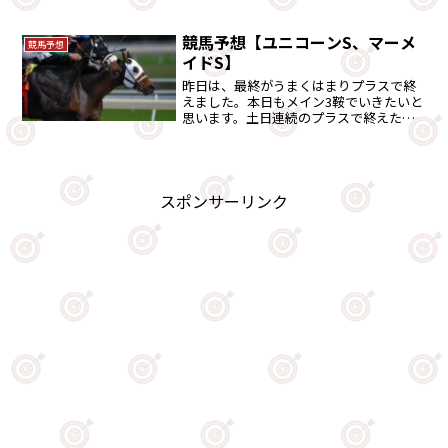
競馬予想【ユニコーンS、マーメ
競馬予想
イドS】
昨日は、最終がうまくはまりプラスで終
えました。本日もメイン3鞍でいきたいと
思います。土日連続のプラスで終えたい
ところです。
スポンサーリンク