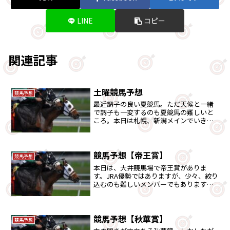
LINE
コピー
関連記事
土曜競馬予想
競馬予想
最近調子の良い夏競馬。ただ天候と一緒
で調子も一変するのも夏競馬の難しいと
ころ。本日は札幌、新潟メインでいきま
す。
競馬予想【帝王賞】
競馬予想
本日は、大井競馬場で帝王賞がありま
す。JRA優勢ではありますが、少々、絞り
込むのも難しいメンバーでもあります。
平日の一時を楽しみたいと思います。
競馬予想【秋華賞】
競馬予想