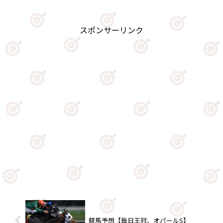
してこそ力が発揮できるコスモブレッド
レアを1番手評...
スポンサーリンク
競馬予想【毎日王冠、オパールS】