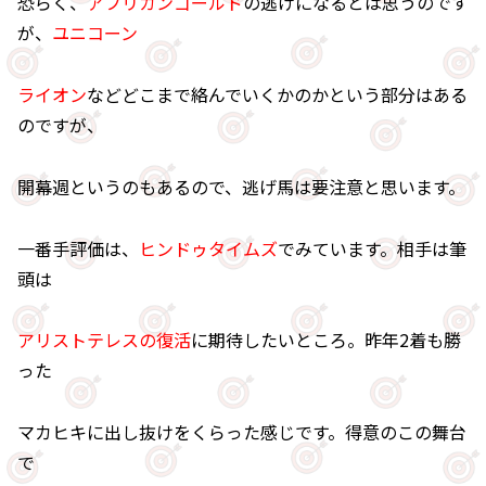
恐らく、
アフリカンゴールド
の逃げになるとは思うのです
が、
ユニコーン
ライオン
などどこまで絡んでいくかのかという部分はある
のですが、
開幕週というのもあるので、逃げ馬は要注意と思います。
一番手評価は、
ヒンドゥタイムズ
でみています。相手は筆
頭は
アリストテレスの復活
に期待したいところ。昨年2着も勝
った
マカヒキに出し抜けをくらった感じです。得意のこの舞台
で