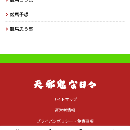
競馬予想
競馬思う事
サイトマップ
運営者情報
プライバシポリシー・免責事項