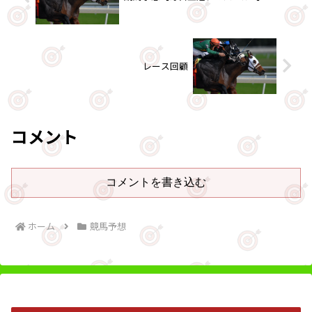
レース回顧
コメント
コメントを書き込む
ホーム
競馬予想