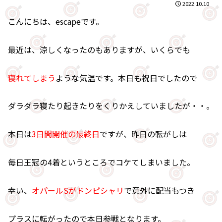
2022.10.10
こんにちは、escapeです。
最近は、涼しくなったのもありますが、いくらでも
寝れてしまう
ような気温です。本日も祝日でしたので
ダラダラ寝たり起きたりをくりかえしていましたが・・。
本日は
3日間開催の最終日
ですが、昨日の転がしは
毎日王冠の4着というところでコケてしまいました。
幸い、
オパールSがドンピシャリ
で意外に配当もつき
プラスに転がったので本日参戦となります。