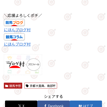
＼応援よろしくポチ／
にほんブログ村
にほんブログ村
競馬予想
京都大賞典、南部杯
シェアする
X
Facebook
はてブ