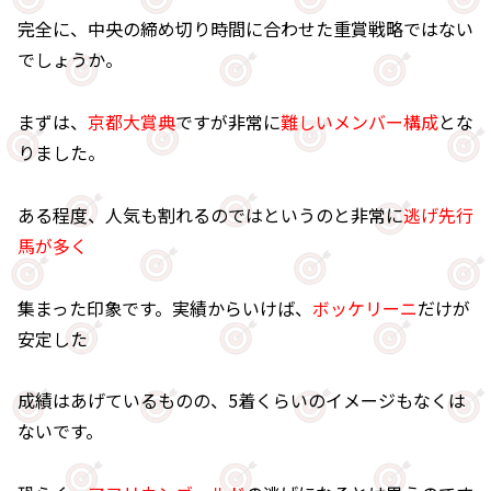
完全に、中央の締め切り時間に合わせた重賞戦略ではない
でしょうか。
まずは、
京都大賞典
ですが非常に
難しいメンバー構成
とな
りました。
ある程度、人気も割れるのではというのと非常に
逃げ先行
馬が多く
集まった印象です。実績からいけば、
ボッケリーニ
だけが
安定した
成績はあげているものの、5着くらいのイメージもなくは
ないです。