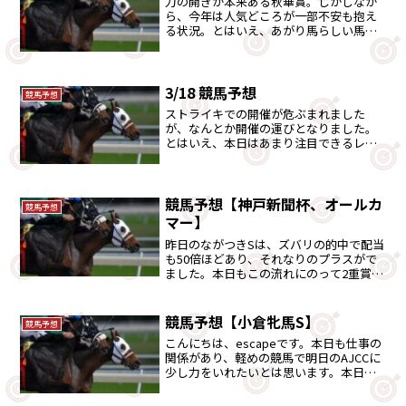
力の開きが本来ある秋華賞。しかしなが
ら、今年は人気どころが一部不安も抱え
る状況。とはいえ、あがり馬らしい馬も
イマイチ見当たらない。そんな中での予
想です。
3/18 競馬予想
競馬予想
ストライキでの開催が危ぶまれました
が、なんとか開催の運びとなりました。
とはいえ、本日はあまり注目できるレー
スもなく軽めにと思います。先週は何と
かチャラ程度でしたので、今週は流れに
のりたいところです。
競馬予想【神戸新聞杯、オールカ
競馬予想
マー】
昨日のながつきSは、ズバリの的中で配当
も50倍ほどあり、それなりのプラスがで
ました。本日もこの流れにのって2重賞ゲ
ットしたいところです。
競馬予想【小倉牝馬S】
競馬予想
こんにちは、escapeです。本日も仕事の
関係があり、軽めの競馬で明日のAJCCに
少し力をいれたいとは思います。本日
は、新しい重賞の小倉と中山メインでい
きます。初富士Sここは、逃げないし先行