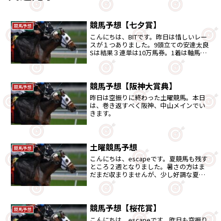
競馬予想【七夕賞】
競馬予想
こんにちは、BITです。昨日は惜しいレー
スが１つありました。9頭立ての安達太良
Sは結果３連単は10万馬券。1着は軸馬が
きていたので正解も最低人気の馬が2着で
波乱に。3着を全頭流しをしただけに普通
は3着なのに・・、と思った次第です。と
はいえ、...
競馬予想【阪神大賞典】
競馬予想
昨日は空振りに終わった土曜競馬。本日
は、巻き返すべく阪神、中山メインでい
きます。
土曜競馬予想
競馬予想
こんにちは、escapeです。夏競馬も残す
ところ２週となりました。暑さの方はま
だまだ収まりませんが、少し好調な夏競
馬、今週もしっかり決めたいところで
す。本日は、重賞はないですが来日して
いる外人ジョッキーがどのような結果を
だすかの部分で札幌は...
競馬予想【桜花賞】
競馬予想
こんにちは、escapeです。昨日も空振り