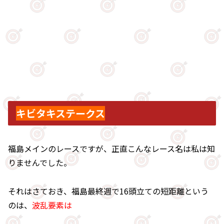
キビタキステークス
福島メインのレースですが、正直こんなレース名は私は知
りませんでした。
それはさておき、福島最終週で16頭立ての短距離という
のは、
波乱要素は