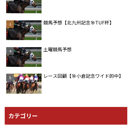
競馬予想【北九州記念🎯TUF杯】
土曜競馬予想
レース回顧【🎯小倉記念ワイド的中】
カテゴリー