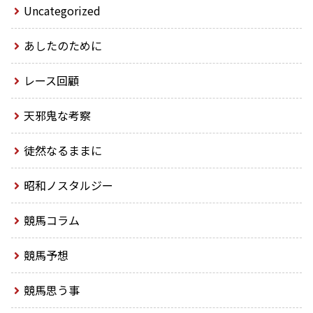
Uncategorized
あしたのために
レース回顧
天邪鬼な考察
徒然なるままに
昭和ノスタルジー
競馬コラム
競馬予想
競馬思う事