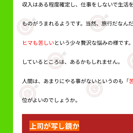
収入はある程度確定し、仕事をしないで生活
ものがうまれるようです。当然、旅行だなん
ヒマも苦しい
という少々贅沢な悩みの様です
しているところは、あるかもしれません。
人間は、あまりにやる事がないというのも「
位がよいのでしょうか。
上司が写し鏡か