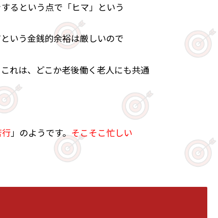
をするという点で「ヒマ」という
だという金銭的余裕は厳しいので
。これは、どこか老後働く老人にも共通
苦行
」のようです。
そこそこ忙しい