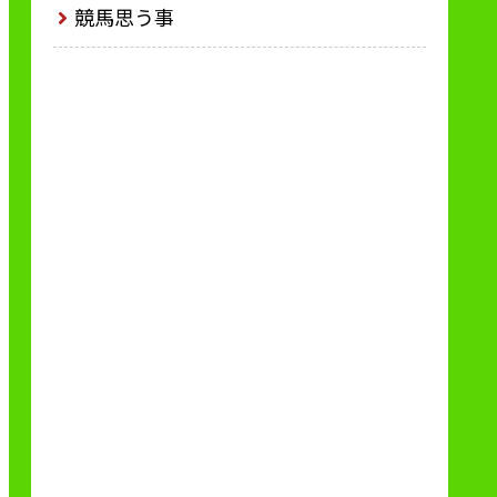
競馬思う事