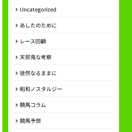
Uncategorized
あしたのために
レース回顧
天邪鬼な考察
徒然なるままに
昭和ノスタルジー
競馬コラム
競馬予想