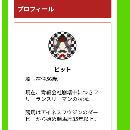
プロフィール
ビット
埼玉在住56歳。
現在、零細会社崩壊中につきフ
リーランスリーマンの状況。
競馬はアイネスフウジンのダー
ビーから始め競馬歴35年以上。