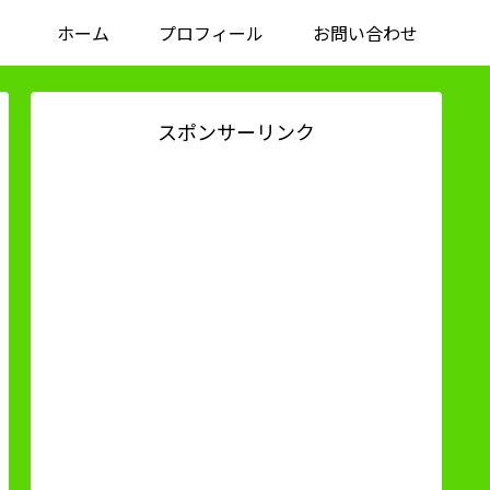
ホーム
プロフィール
お問い合わせ
スポンサーリンク