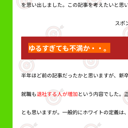
を思い出しました。この記事を考えたいと思
スポ
ゆるすぎても不満か・・。
半年ほど前の記事だったかと思いますが、新
就職も
退社する人が増加
という内容でした。
とも思いますが。一般的にホワイトの定義は