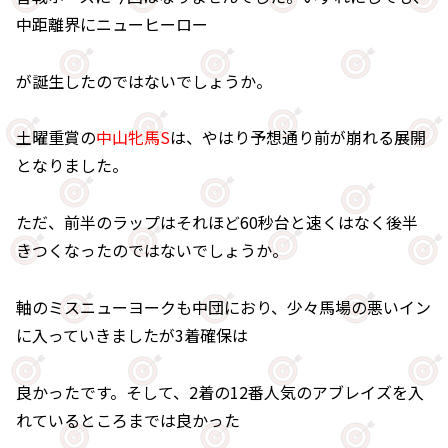
中距離界にニューヒーロー
が誕生したのではないでしょうか。
土曜重賞の
中山牝馬S
は、やはり予想通り前が崩れる展開
となりました。
ただ、前半のラップはそれほど60秒台と速くはなく後半
きつくなったのではないでしょうか。
軸のミスニューヨークも中団におり、少々馬場の悪いイン
に入っていきましたが3着確保は
良かったです。そして、2着の12番人気のアブレイズを入
れているところまでは良かった