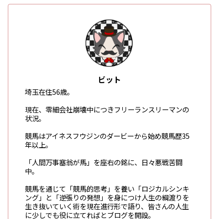
ビット
埼玉在住56歳。
現在、零細会社崩壊中につきフリーランスリーマンの
状況。
競馬はアイネスフウジンのダービーから始め競馬歴35
年以上。
「人間万事塞翁が馬」を座右の銘に、日々悪戦苦闘
中。
競馬を通じて「競馬的思考」を養い「ロジカルシンキ
ング」と「逆張りの発想」を身につけ人生の綱渡りを
生き抜いていく術を現在進行形で語り、皆さんの人生
に少しでも役に立てればとブログを開設。