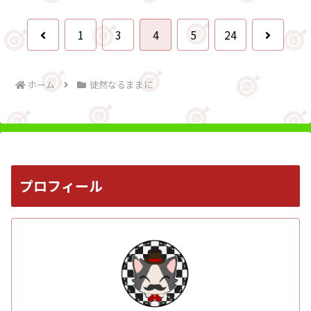
前
次
1
3
4
5
24
へ
へ
ホーム
徒然なるままに
プロフィール