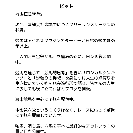
ビット
埼玉在住56歳。
現在、零細会社崩壊中につきフリーランスリーマンの
状況。
競馬はアイネスフウジンのダービーから始め競馬歴35
年以上。
「人間万事塞翁が馬」を座右の銘に、日々悪戦苦闘
中。
競馬を通じて「競馬的思考」を養い「ロジカルシンキ
ング」と「逆張りの発想」を身につけ人生の綱渡りを
生き抜いていく術を現在進行形で語り、皆さんの人生
に少しでも役に立てればとブログを開設。
週末競馬を中心に予想を配信中。
本命党穴党というくくりはなく、レースに応じて柔軟
に予想を展開しています。
軸馬、消し馬、穴馬を基本に最終的なアウトプットの
買い目も公開中。