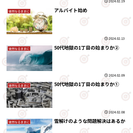
2024.02.19
アルバイト始め
徒然なるままに
2024.02.13
50代地獄の1丁目の始まりか②
徒然なるままに
2024.02.09
50代地獄の1丁目の始まりか①
徒然なるままに
2024.02.08
雪解けのような問題解決はあるか
徒然なるままに