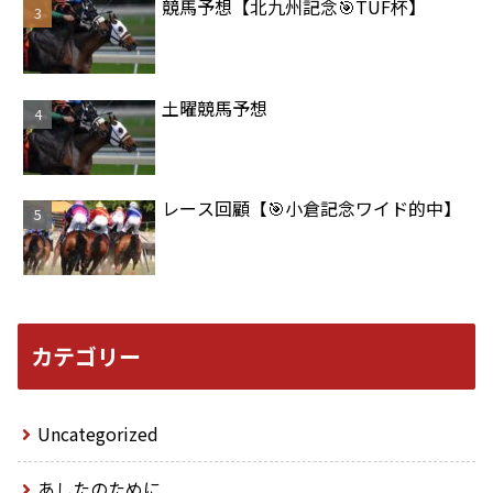
競馬予想【北九州記念🎯TUF杯】
土曜競馬予想
レース回顧【🎯小倉記念ワイド的中】
カテゴリー
Uncategorized
あしたのために