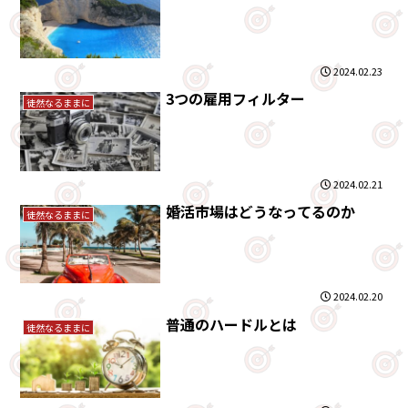
2024.02.23
3つの雇用フィルター
徒然なるままに
2024.02.21
婚活市場はどうなってるのか
徒然なるままに
2024.02.20
普通のハードルとは
徒然なるままに