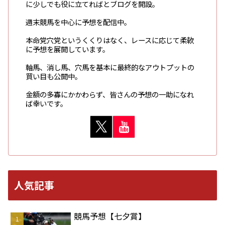
に少しでも役に立てればとブログを開設。
週末競馬を中心に予想を配信中。
本命党穴党というくくりはなく、レースに応じて柔軟
に予想を展開しています。
軸馬、消し馬、穴馬を基本に最終的なアウトプットの
買い目も公開中。
金額の多寡にかかわらず、皆さんの予想の一助になれ
ば幸いです。
人気記事
競馬予想【七夕賞】