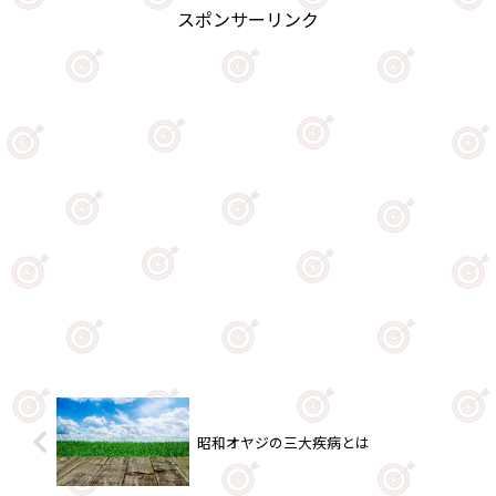
スポンサーリンク
昭和オヤジの三大疾病とは