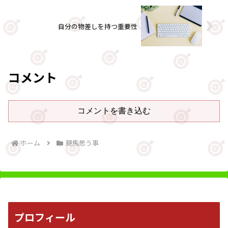
自分の物差しを持つ重要性
コメント
コメントを書き込む
ホーム
競馬思う事
プロフィール