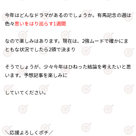
今年はどんなドラマがあるのでしょうか。有馬記念の週は
色々
思いをはり巡らす1週間
なので楽しみはあります。現在は、2強ムードで確かにま
ともな状況でしたら2頭で決まり
そうでしょうが、少々今年はひねった結論を考えたいと思
います。予想記事を楽しみに
していてください。
＼応援よろしくポチ／