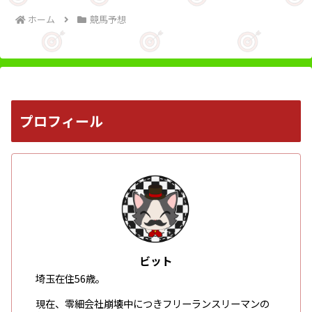
ホーム
競馬予想
プロフィール
ビット
埼玉在住56歳。
現在、零細会社崩壊中につきフリーランスリーマンの