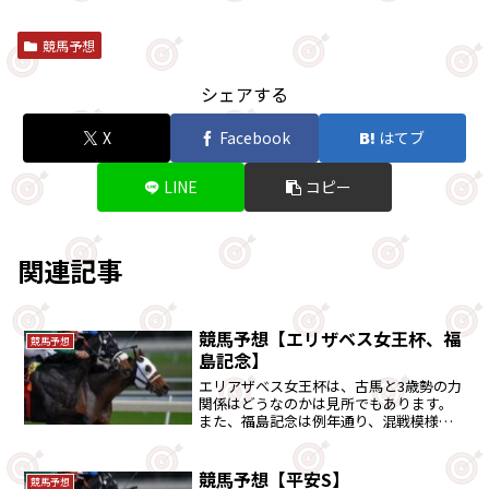
競馬予想
シェアする
X
Facebook
はてブ
LINE
コピー
関連記事
競馬予想【エリザベス女王杯、福
競馬予想
島記念】
エリアザベス女王杯は、古馬と3歳勢の力
関係はどうなのかは見所でもあります。
また、福島記念は例年通り、混戦模様で
もあり今年も波乱決着か注意したいとこ
ろです。
競馬予想【平安S】
競馬予想