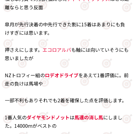
離ならと思う反面
皐月が先行決着の中先行できた割に15着はあまりにも負
けすぎには思います。
押さえにします。
エコロアルバ
も軸には向いていそうにも
思いましたが
NZトロフィー組の
ロデオドライブ
をあえて1番評価に。前
走の負けは馬場や
一部不利もありそれでも2着を確保した点を評価します。
1番人気の
ダイヤモンドノット
は
馬連の消し馬
にしまし
た。14000ｍがベストの