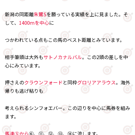
新潟の同距離
朱鷺S
を勝っている実績を上に見ました。そ
して、
1400ｍを中心
に
つかわれている点もこの馬のベスト距離とみています。
相手筆頭は大外も
サトノカナルバル
。この2頭の差しを中
心にみています。
押さえの
クラウンフォード
と同枠
グロリアアラウス
。海外
帰りも逃げ粘りも
考えられるシンフォエバー。この辺りを中心に馬券を組み
ます。
馬連⑤から
⑥、⑪、⑫、⑬、⑭に流します。