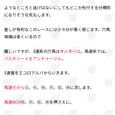
ようなところと逃げはないにしてもどこか先行する分標的
になりそうな気もします。
差しが有利なこのレースには少々分が悪く感じます。穴馬
候補は多くいるので
難しいですが、3連系の穴馬は
オルネーロ
。馬連系では、
バルセシート
と
アンドゥーリル
。
3連複をエコロアルバからいきます。
馬連⑰から
③、④、⑩、⑪、⑫、⑭に流します。
馬連BOX
⑩、⑪、⑫、⑭を押さえに。