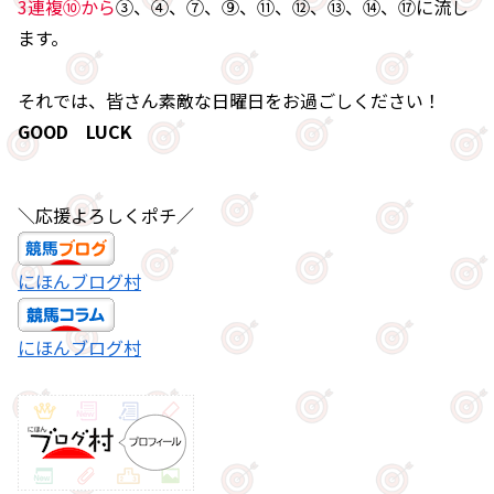
3連複⑩から
③、④、⑦、⑨、⑪、⑫、⑬、⑭、⑰に流し
ます。
それでは、皆さん素敵な日曜日をお過ごしください！
GOOD LUCK
＼応援よろしくポチ／
にほんブログ村
にほんブログ村