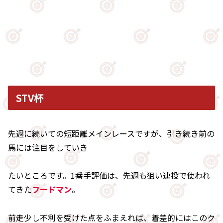
STV杯
先週に続いての短距離メインレースですが、引き続き前の
馬には注目をしていき
たいところです。1番手評価は、先週も狙い連投で使われ
てきた
フードマン
。
前走少し不利を受けた点をふまえれば、着差的にはこのク