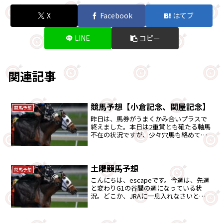
X
Facebook
はてブ
LINE
コピー
関連記事
競馬予想【小倉記念、関屋記念】
競馬予想
昨日は、馬券がうまくかみ合いプラスで
終えました。本日は2重賞とも確たる軸馬
不在の状況ですが、少々穴馬も絡めてい
きたいと思います。
土曜競馬予想
競馬予想
こんにちは、escapeです。今週は、先週
と変わりG1の谷間の週になっている状
況。どこか、JRAに一息入れなさいと言
われているような日程です。今日は仕事
もあり競馬も軽めにいきます。本日から
裏開催で福島も始まり、東京メインは2歳