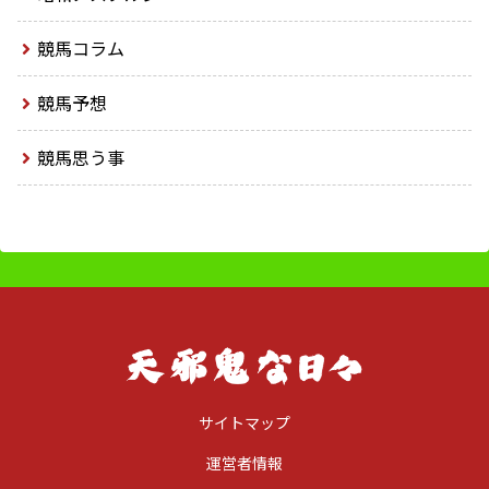
競馬コラム
競馬予想
競馬思う事
サイトマップ
運営者情報