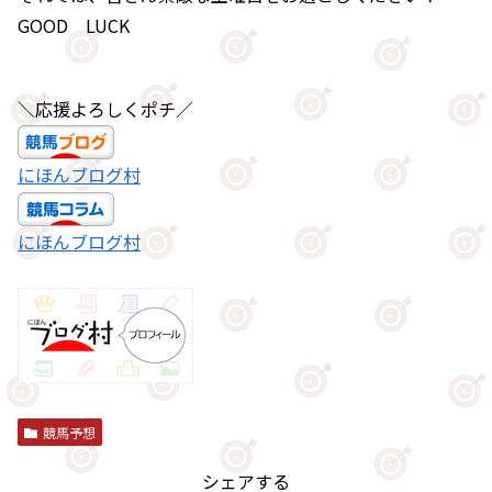
GOOD LUCK
＼応援よろしくポチ／
にほんブログ村
にほんブログ村
競馬予想
シェアする