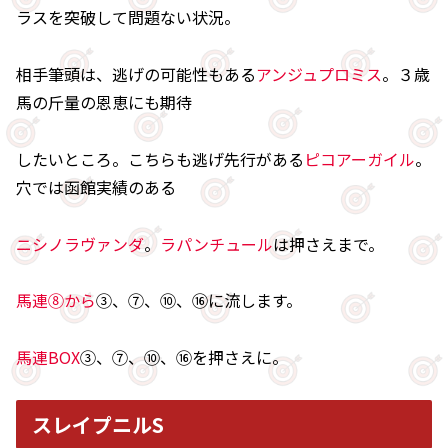
ラスを突破して問題ない状況。
相手筆頭は、逃げの可能性もある
アンジュプロミス
。３歳
馬の斤量の恩恵にも期待
したいところ。こちらも逃げ先行がある
ピコアーガイル
。
穴では函館実績のある
ニシノラヴァンダ
。
ラパンチュール
は押さえまで。
馬連⑧から
③、⑦、⑩、⑯に流します。
馬連BOX
③、⑦、⑩、⑯を押さえに。
スレイプニルS