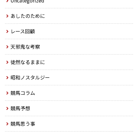
Uncategorized
あしたのために
レース回顧
天邪鬼な考察
徒然なるままに
昭和ノスタルジー
競馬コラム
競馬予想
競馬思う事