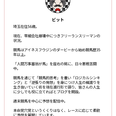
ビット
埼玉在住56歳。
現在、零細会社崩壊中につきフリーランスリーマンの
状況。
競馬はアイネスフウジンのダービーから始め競馬歴35
年以上。
「人間万事塞翁が馬」を座右の銘に、日々悪戦苦闘
中。
競馬を通じて「競馬的思考」を養い「ロジカルシンキ
ング」と「逆張りの発想」を身につけ人生の綱渡りを
生き抜いていく術を現在進行形で語り、皆さんの人生
に少しでも役に立てればとブログを開設。
週末競馬を中心に予想を配信中。
本命党穴党というくくりはなく、レースに応じて柔軟
に予想を展開しています。