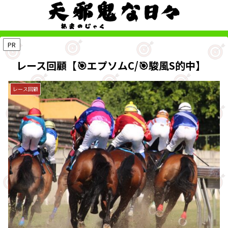
PR
レース回顧【🎯エプソムC/🎯駿風S的中】
レース回顧