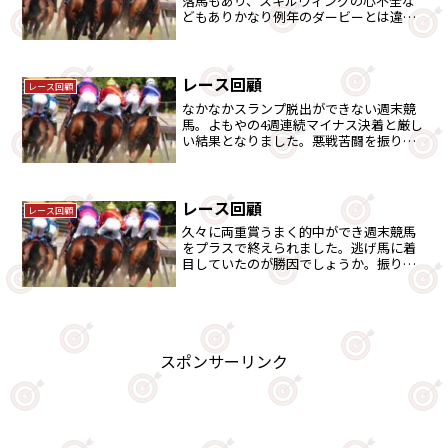
落馬もあり、スキルヴィングの心不全な
どもありかなり例年のダービーとは違う
展開となりました。横山武史騎手のクビ
差の2着は、どこかまだダービージョッキ
ーとしては早いというメッセージにもみ
えました。
レース回顧
レース回顧
なかなかスランプ脱出ができない週末競
馬。よもやの4週連続マイナス決着と厳し
い結果となりました。悪戦苦闘を振り返
ります。
レース回顧
レース回顧
久々に両重賞うまく的中ができ週末競馬
をプラスで終えられました。逃げ馬に着
目していたのが勝因でしょうか。振り返
ります。
スポンサーリンク