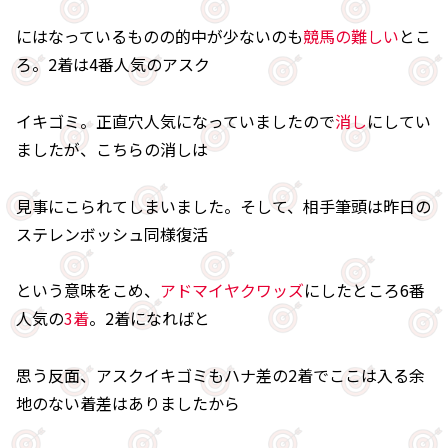
にはなっているものの的中が少ないのも
競馬の難しい
とこ
ろ。2着は4番人気のアスク
イキゴミ。正直穴人気になっていましたので
消し
にしてい
ましたが、こちらの消しは
見事にこられてしまいました。そして、相手筆頭は昨日の
ステレンボッシュ同様復活
という意味をこめ、
アドマイヤクワッズ
にしたところ6番
人気の
3着
。2着になればと
思う反面、アスクイキゴミもハナ差の2着でここは入る余
地のない着差はありましたから