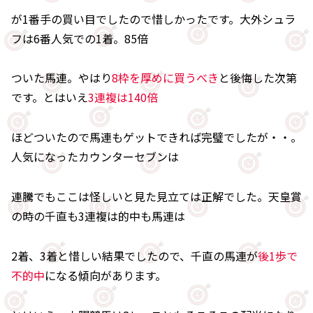
が1番手の買い目でしたので惜しかったです。大外シュラ
フは6番人気での1着。85倍
ついた馬連。やはり
8枠を厚めに買うべき
と後悔した次第
です。とはいえ
3連複は140倍
ほどついたので馬連もゲットできれば完璧でしたが・・。
人気になったカウンターセブンは
連騰でもここは怪しいと見た見立ては正解でした。天皇賞
の時の千直も3連複は的中も馬連は
2着、3着と惜しい結果でしたので、千直の馬連が
後1歩で
不的中
になる傾向があります。