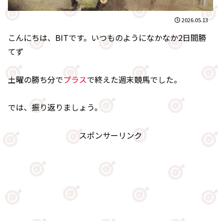
2026.05.13
こんにちは、BITです。いつものようになかなか2日間勝
てず
土曜の勝ち分で
プラス
で終えた週末競馬でした。
では、振り返りましょう。
スポンサーリンク