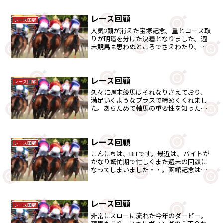
レース回顧
レース回顧
人気2頭が消えた宝塚記念。重とコース取
りが明暗を分けた決着となりました。週
末競馬は思わぬところでさえわたり、結
果大幅なプラスとなりました。
レース回顧
レース回顧
久々に週末競馬はそれなりさえており、
満足いくようなプラスで締めくくれまし
た。あらためて軸馬の重要性を知った週
末競馬の回顧です。
レース回顧
レース回顧
こんにちは、BITです。最近は、バイトが
かなり繁忙期で忙しくまた週末の回顧に
なってしまいました・・。函館記念は予
想通りの波乱で、それを予期しても的中
にたどりつけない難しさもあり結果週末
競馬はマイナスでした。では、振り返り
ましょう。土曜競馬回...
レース回顧
レース回顧
非常にスローに流れた今年のダービー。