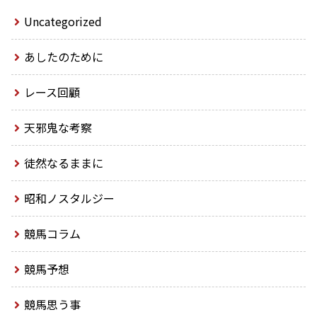
Uncategorized
あしたのために
レース回顧
天邪鬼な考察
徒然なるままに
昭和ノスタルジー
競馬コラム
競馬予想
競馬思う事