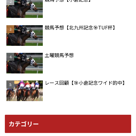
競馬予想【北九州記念🎯TUF杯】
土曜競馬予想
レース回顧【🎯小倉記念ワイド的中】
カテゴリー