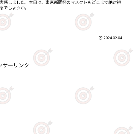
実感しました。本日は、東京新聞杯のマスクトもどこまで絶対視
るでしょうか。
2024.02.04
ンサーリンク