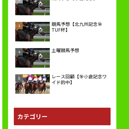
競馬予想【北九州記念🎯
TUF杯】
土曜競馬予想
レース回顧【🎯小倉記念ワ
イド的中】
カテゴリー