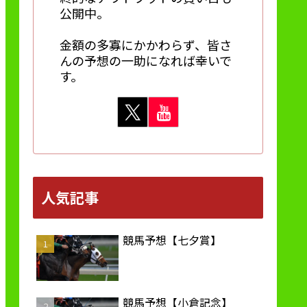
公開中。
金額の多寡にかかわらず、皆さ
んの予想の一助になれば幸いで
す。
人気記事
競馬予想【七夕賞】
競馬予想【小倉記念】