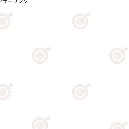
ンサーリンク