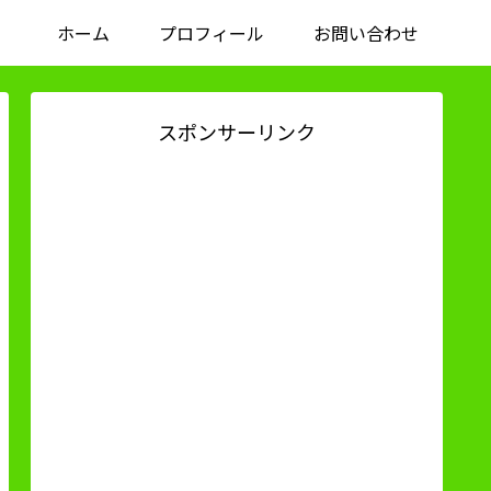
ホーム
プロフィール
お問い合わせ
スポンサーリンク