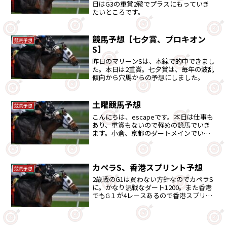
日はG3の重賞2鞍でプラスにもっていき
たいところです。
競馬予想【七夕賞、プロキオン
競馬予想
S】
昨日のマリーンSは、本線で的中できまし
た。本日は2重賞。七夕賞は、毎年の波乱
傾向から穴馬からの予想にしました。
土曜競馬予想
競馬予想
こんにちは、escapeです。本日は仕事も
あり、重賞もないので軽めの競馬でいき
ます。小倉、京都のダートメインでいき
ます。豊前ステークスここは、結構ハン
デ差もあり面白そうなメンバー構成。メ
イショウホマレを1番手評価にしました。
前走ではゴッドブ...
カペラS、香港スプリント予想
競馬予想
2歳戦のG1は買わない方針なのでカペラS
に。かなり混戦なダート1200。また香港
でもG１が4レースあるので香港スプリン
トをチョイス