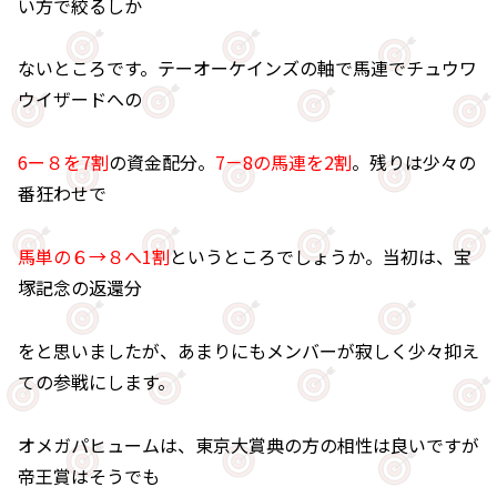
い方で絞るしか
ないところです。テーオーケインズの軸で馬連でチュウワ
ウイザードへの
6ー８を7割
の資金配分。
7－8の馬連を2割
。残りは少々の
番狂わせで
馬単の６→８へ1割
というところでしょうか。当初は、宝
塚記念の返還分
をと思いましたが、あまりにもメンバーが寂しく少々抑え
ての参戦にします。
オメガパヒュームは、東京大賞典の方の相性は良いですが
帝王賞はそうでも