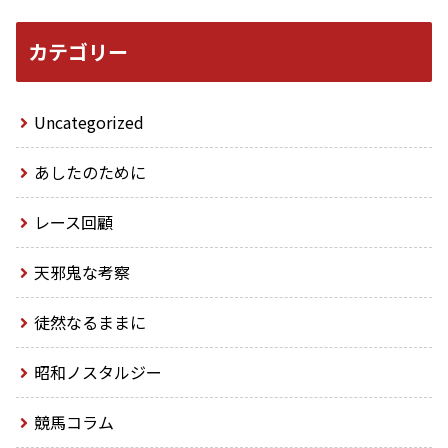
カテゴリー
Uncategorized
あしたのために
レース回顧
天邪鬼な考察
徒然なるままに
昭和ノスタルジー
競馬コラム