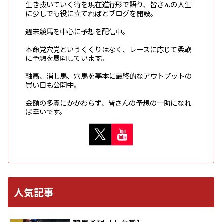
生き抜いていく術を現在進行形で語り、皆さんの人生
に少しでも役に立てればとブログを開設。
週末競馬を中心に予想を配信中。
本命党穴党というくくりはなく、レースに応じて柔軟
に予想を展開しています。
軸馬、消し馬、穴馬を基本に最終的なアウトプットの
買い目も公開中。
金額の多寡にかかわらず、皆さんの予想の一助になれ
ば幸いです。
人気記事