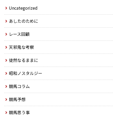
Uncategorized
あしたのために
レース回顧
天邪鬼な考察
徒然なるままに
昭和ノスタルジー
競馬コラム
競馬予想
競馬思う事