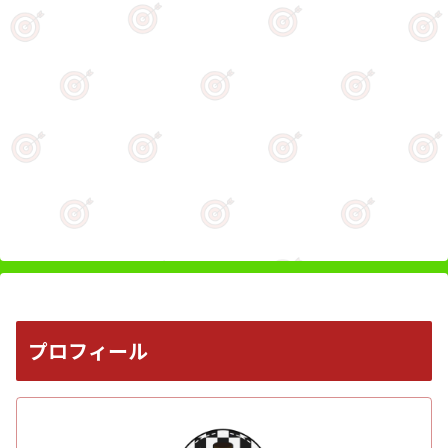
プロフィール