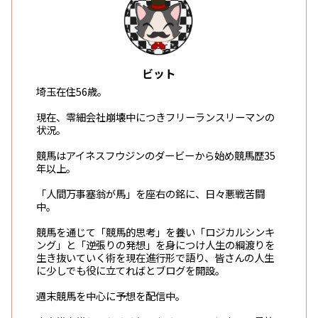
ビット
埼玉在住56歳。
現在、零細会社崩壊中につきフリーランスリーマンの
状況。
競馬はアイネスフウジンのダービーから始め競馬歴35
年以上。
「人間万事塞翁が馬」を座右の銘に、日々悪戦苦闘
中。
競馬を通じて「競馬的思考」を養い「ロジカルシンキ
ング」と「逆張りの発想」を身につけ人生の綱渡りを
生き抜いていく術を現在進行形で語り、皆さんの人生
に少しでも役に立てればとブログを開設。
週末競馬を中心に予想を配信中。