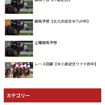
競馬予想【北九州記念🎯TUF杯】
土曜競馬予想
レース回顧【🎯小倉記念ワイド的中】
カテゴリー