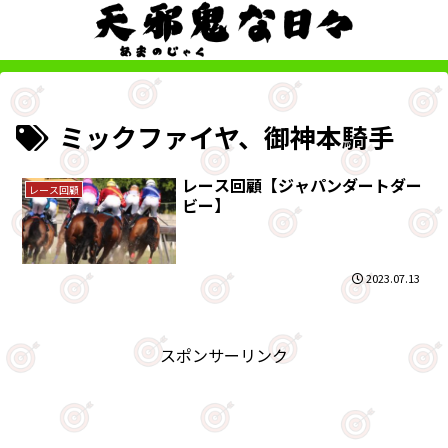
ミックファイヤ、御神本騎手
レース回顧【ジャパンダートダー
レース回顧
ビー】
2023.07.13
スポンサーリンク