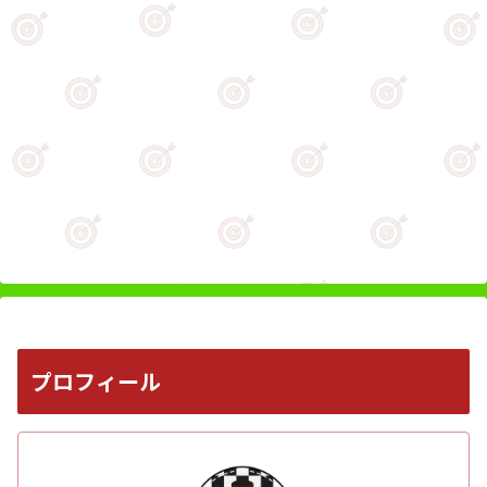
プロフィール