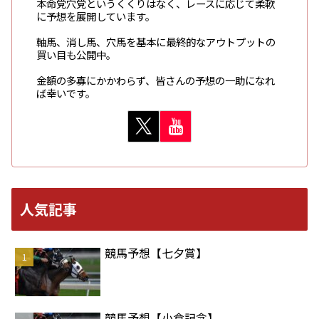
本命党穴党というくくりはなく、レースに応じて柔軟
に予想を展開しています。
軸馬、消し馬、穴馬を基本に最終的なアウトプットの
買い目も公開中。
金額の多寡にかかわらず、皆さんの予想の一助になれ
ば幸いです。
人気記事
競馬予想【七夕賞】
競馬予想【小倉記念】