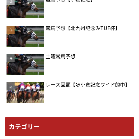
競馬予想【北九州記念🎯TUF杯】
土曜競馬予想
レース回顧【🎯小倉記念ワイド的中】
カテゴリー