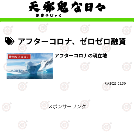
アフターコロナ、ゼロゼロ融資
アフターコロナの現在地
徒然なるままに
2023.05.30
スポンサーリンク