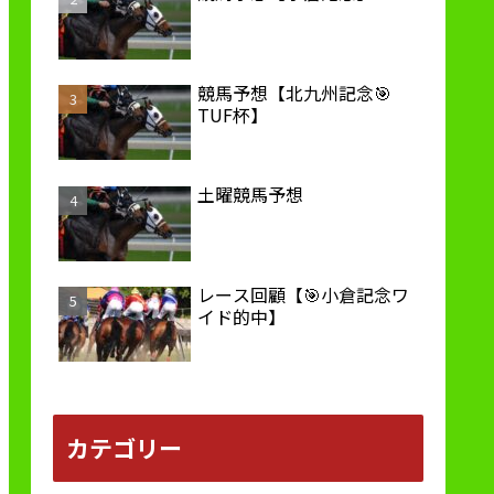
競馬予想【北九州記念🎯
TUF杯】
土曜競馬予想
レース回顧【🎯小倉記念ワ
イド的中】
カテゴリー