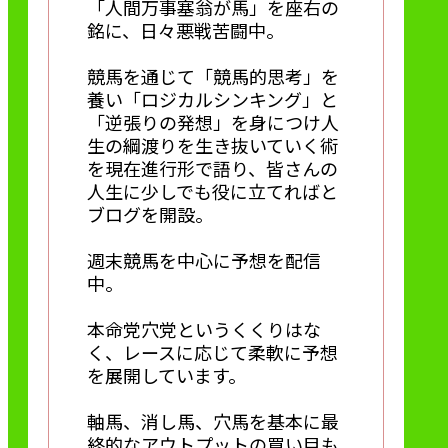
「人間万事塞翁が馬」を座右の
銘に、日々悪戦苦闘中。
競馬を通じて「競馬的思考」を
養い「ロジカルシンキング」と
「逆張りの発想」を身につけ人
生の綱渡りを生き抜いていく術
を現在進行形で語り、皆さんの
人生に少しでも役に立てればと
ブログを開設。
週末競馬を中心に予想を配信
中。
本命党穴党というくくりはな
く、レースに応じて柔軟に予想
を展開しています。
軸馬、消し馬、穴馬を基本に最
終的なアウトプットの買い目も