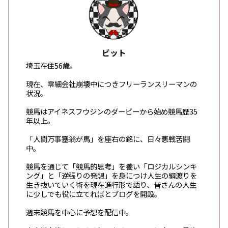
ビット
埼玉在住56歳。
現在、零細会社崩壊中につきフリーランスリーマンの
状況。
競馬はアイネスフウジンのダービーから始め競馬歴35
年以上。
「人間万事塞翁が馬」を座右の銘に、日々悪戦苦闘
中。
競馬を通じて「競馬的思考」を養い「ロジカルシンキ
ング」と「逆張りの発想」を身につけ人生の綱渡りを
生き抜いていく術を現在進行形で語り、皆さんの人生
に少しでも役に立てればとブログを開設。
週末競馬を中心に予想を配信中。