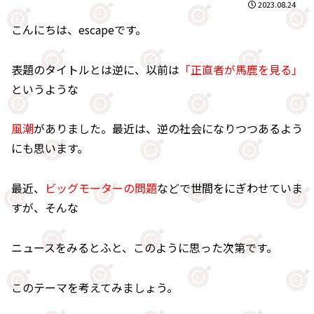
2023.08.24
こんにちは、escapeです。
表題のタイトルとは逆に、以前は
「正直者が馬鹿を見る」
というような
風潮
がありました。最近は、逆の社会になりつつあるよう
にも思います。
最近、
ビッグモーターの問題
などで世間をにぎわせていま
すが、そんな
ニュースをみるとふと、このように思った次第です。
このテーマを考えてみましょう。