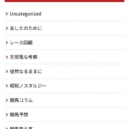
Uncategorized
あしたのために
レース回顧
天邪鬼な考察
徒然なるままに
昭和ノスタルジー
競馬コラム
競馬予想
競馬思う事