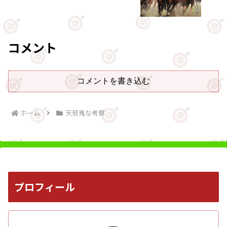
コメント
コメントを書き込む
ホーム
天邪鬼な考察
プロフィール