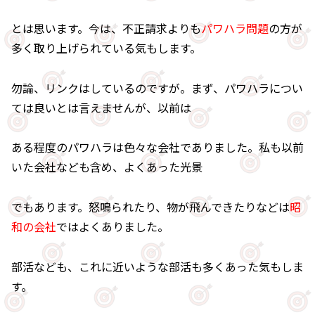
とは思います。今は、不正請求よりも
パワハラ問題
の方が
多く取り上げられている気もします。
勿論、リンクはしているのですが。まず、パワハラについ
ては良いとは言えませんが、以前は
ある程度のパワハラは色々な会社でありました。私も以前
いた会社なども含め、よくあった光景
でもあります。怒鳴られたり、物が飛んできたりなどは
昭
和の会社
ではよくありました。
部活なども、これに近いような部活も多くあった気もしま
す。