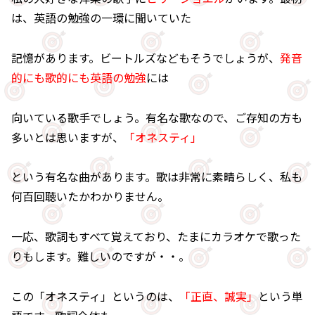
は、英語の勉強の一環に聞いていた
記憶があります。ビートルズなどもそうでしょうが、
発音
的にも歌的にも英語の勉強
には
向いている歌手でしょう。有名な歌なので、ご存知の方も
多いとは思いますが、
「オネスティ」
という有名な曲があります。歌は非常に素晴らしく、私も
何百回聴いたかわかりません。
一応、歌詞もすべて覚えており、たまにカラオケで歌った
りもします。難しいのですが・・。
この「オネスティ」というのは、
「正直、誠実」
という単