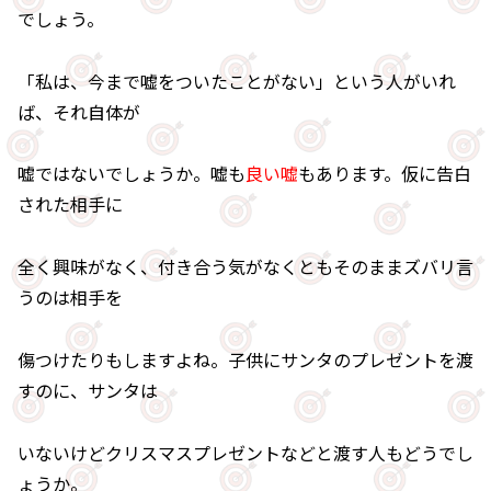
でしょう。
「私は、今まで嘘をついたことがない」という人がいれ
ば、それ自体が
嘘ではないでしょうか。嘘も
良い嘘
もあります。仮に告白
された相手に
全く興味がなく、付き合う気がなくともそのままズバリ言
うのは相手を
傷つけたりもしますよね。子供にサンタのプレゼントを渡
すのに、サンタは
いないけどクリスマスプレゼントなどと渡す人もどうでし
ょうか。