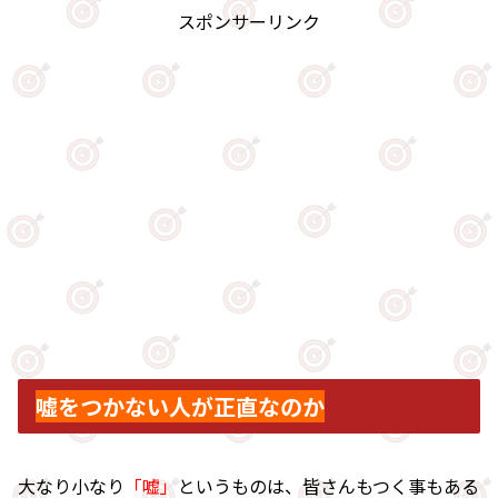
スポンサーリンク
嘘をつかない人が正直なのか
大なり小なり
「嘘」
というものは、皆さんもつく事もある