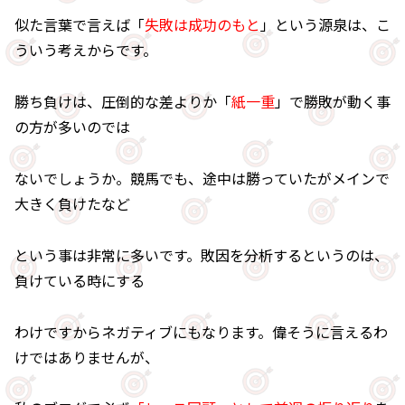
似た言葉で言えば「
失敗は成功のもと
」という源泉は、こ
ういう考えからです。
勝ち負けは、圧倒的な差よりか「
紙一重
」で勝敗が動く事
の方が多いのでは
ないでしょうか。競馬でも、途中は勝っていたがメインで
大きく負けたなど
という事は非常に多いです。敗因を分析するというのは、
負けている時にする
わけですからネガティブにもなります。偉そうに言えるわ
けではありませんが、