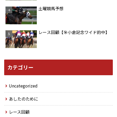
土曜競馬予想
レース回顧【🎯小倉記念ワイド的中】
カテゴリー
Uncategorized
あしたのために
レース回顧