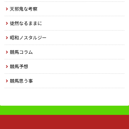
天邪鬼な考察
徒然なるままに
昭和ノスタルジー
競馬コラム
競馬予想
競馬思う事