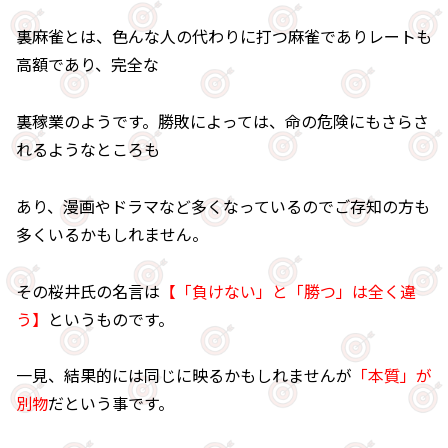
裏麻雀とは、色んな人の代わりに打つ麻雀でありレートも
高額であり、完全な
裏稼業のようです。勝敗によっては、命の危険にもさらさ
れるようなところも
あり、漫画やドラマなど多くなっているのでご存知の方も
多くいるかもしれません。
その桜井氏の名言は
【「負けない」と「勝つ」は全く違
う】
というものです。
一見、結果的には同じに映るかもしれませんが
「本質」が
別物
だという事です。