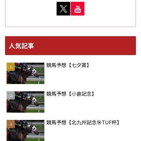
人気記事
競馬予想【七夕賞】
競馬予想【小倉記念】
競馬予想【北九州記念🎯TUF杯】