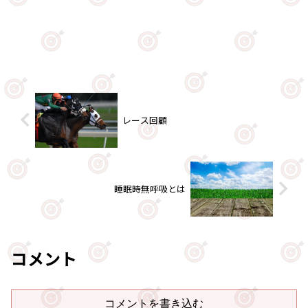
レース回顧
睡眠時無呼吸とは
コメント
コメントを書き込む