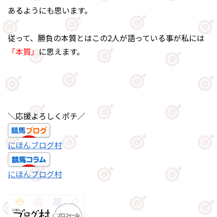
あるようにも思います。
従って、勝負の本質とはこの2人が語っている事が私には
「本質」
に思えます。
＼応援よろしくポチ／
にほんブログ村
にほんブログ村