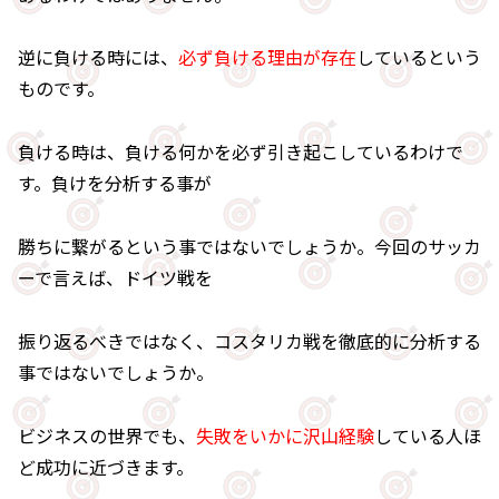
逆に負ける時には、
必ず負ける理由が存在
しているという
ものです。
負ける時は、負ける何かを必ず引き起こしているわけで
す。負けを分析する事が
勝ちに繋がるという事ではないでしょうか。今回のサッカ
ーで言えば、ドイツ戦を
振り返るべきではなく、コスタリカ戦を徹底的に分析する
事ではないでしょうか。
ビジネスの世界でも、
失敗をいかに沢山経験
している人ほ
ど成功に近づきます。