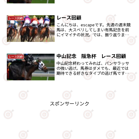
しょうか。
レース回顧
レース回顧
こんにちは、escapeです。先週の週末競
馬は、大スベリしてしまい有馬記念を前
にイマイチの状況。では、振り返りまし
ょう。土曜競馬回顧タンザナイトS波乱要
素は高いレースではありましたが、1着5
番人気デュガと2着12番人気ソウテンとい
う波乱決着...
中山記念 阪急杯 レース回顧
レース回顧
中山記念終わってみれば、パンサラッサ
の強い逃げ。馬券はダメでも、最近では
期待できる好きなタイプの逃げ馬です。
逃げ馬の真骨頂、ハイペースの逃げ今後
の活躍に期待したいですね。
スポンサーリンク