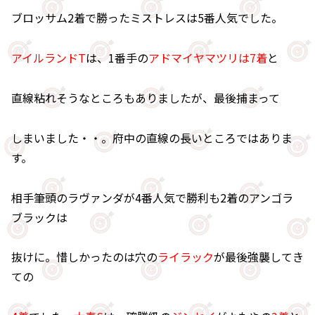
ブロッサム2着で勝ったミストレスは5番人気でした。
アイルランドT
は、1番手の
アドマイヤマツリは7着
と
直線粘れそうなところもありましたが、最後捕まって
しまいました・・。府中の直線の長いところではありま
す。
相手筆頭のラヴァンダが4番人気で勝利も2着のアンゴラ
ブラックは
抜けに。惜しかったのは穴の
ライラック
が最後強襲してき
ての