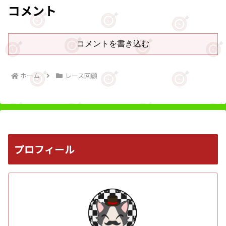
コメント
コメントを書き込む
ホーム
レース回顧
プロフィール