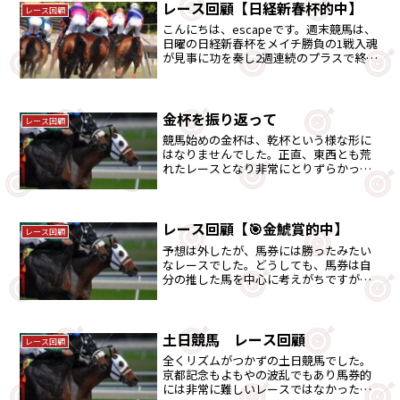
レース回顧【日経新春杯的中】
レース回顧
こんにちは、escapeです。週末競馬は、
日曜の日経新春杯をメイチ勝負の1戦入魂
が見事に功を奏し2週連続のプラスで終え
ることができました。では、週末競馬を
振り返りましょう。土曜競馬回顧カーバ
ンクルSは、1番手評価のルージュラナキ
ラは結果的に...
金杯を振り返って
レース回顧
競馬始めの金杯は、乾杯という様な形に
はなりませんでした。正直、東西とも荒
れたレースとなり非常にとりずらかった
レースではありました。
レース回顧【🎯金鯱賞的中】
レース回顧
予想は外したが、馬券には勝ったみたい
なレースでした。どうしても、馬券は自
分の推した馬を中心に考えがちですが今
回のような「押さえ」という概念は今一
度重要性を思い出させてくれました。
土日競馬 レース回顧
レース回顧
全くリズムがつかずの土日競馬でした。
京都記念もよもやの波乱でもあり馬券的
には非常に難しいレースではなかったで