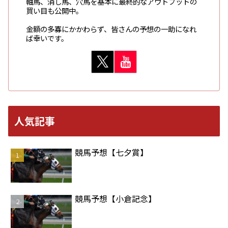
軸馬、消し馬、穴馬を基本に最終的なアウトプットの
買い目も公開中。
金額の多寡にかかわらず、皆さんの予想の一助になれ
ば幸いです。
人気記事
競馬予想【七夕賞】
競馬予想【小倉記念】