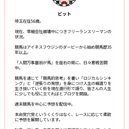
ビット
埼玉在住56歳。
現在、零細会社崩壊中につきフリーランスリーマンの
状況。
競馬はアイネスフウジンのダービーから始め競馬歴35
年以上。
「人間万事塞翁が馬」を座右の銘に、日々悪戦苦闘
中。
競馬を通じて「競馬的思考」を養い「ロジカルシンキ
ング」と「逆張りの発想」を身につけ人生の綱渡りを
生き抜いていく術を現在進行形で語り、皆さんの人生
に少しでも役に立てればとブログを開設。
週末競馬を中心に予想を配信中。
本命党穴党というくくりはなく、レースに応じて柔軟
に予想を展開しています。