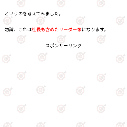
というのを考えてみました。
勿論、これは
社長も含めたリーダー像
になります。
スポンサーリンク