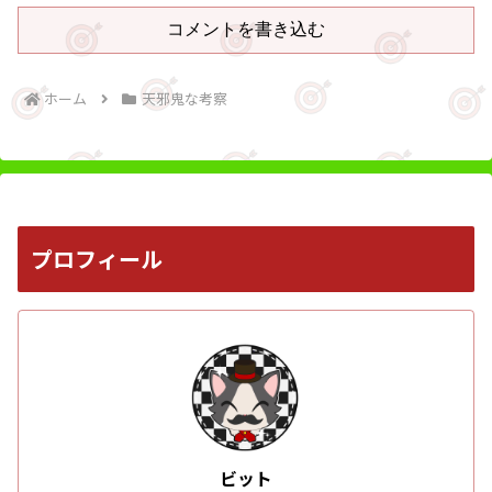
コメントを書き込む
ホーム
天邪鬼な考察
プロフィール
ビット