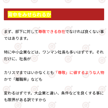
背中をみせられるか
まず、部下に対して
尊敬できる存在
でなければ良くない事
ではあります。
特に中小企業などは、ワンマン社長も多いはずです。それ
だけに、社長が
カリスマまではいかなくとも
「尊敬」に値するような人物
かで「離職率」なども
変わるはずです。大企業と違い、条件などを良くする事に
も限界がある訳ですから