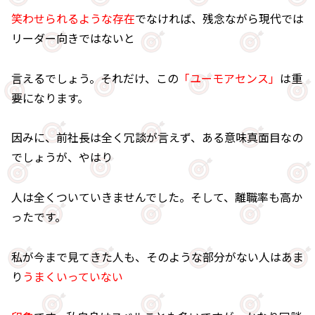
笑わせられるような存在
でなければ、残念ながら現代では
リーダー向きではないと
言えるでしょう。それだけ、この
「ユーモアセンス」
は重
要になります。
因みに、前社長は全く冗談が言えず、ある意味真面目なの
でしょうが、やはり
人は全くついていきませんでした。そして、離職率も高か
ったです。
私が今まで見てきた人も、そのような部分がない人はあま
り
うまくいっていない