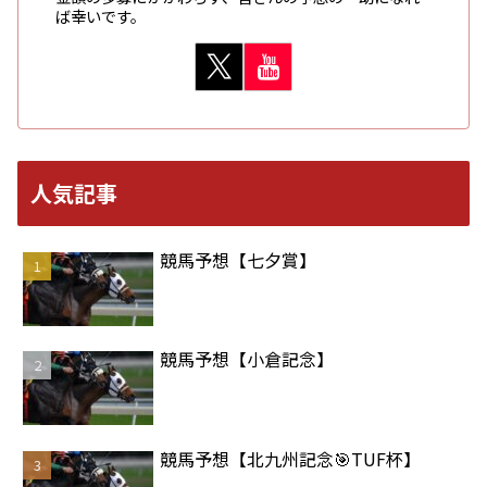
ば幸いです。
人気記事
競馬予想【七夕賞】
競馬予想【小倉記念】
競馬予想【北九州記念🎯TUF杯】