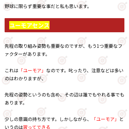
野球に限らず重要な事だと私も思います。
ユーモアセンス
先程の取り組み姿勢も重要なのですが、もう1つ重要なフ
ァクターがあります。
これは
「ユーモア」
なのです。叱ったり、注意などは多い
のはわかりますが、
先程の姿勢というのも含め、その辺は誰でもやれる事でも
あります。
少しの意識の持ち方です。しかしながら、
「ユーモア」
と
いうのは
習ってできる