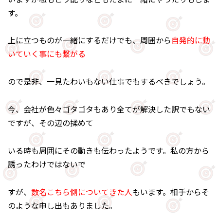
す。
上に立つものが一緒にするだけでも、周囲から
自発的に動
いていく事にも繋がる
ので是非、一見たわいもない仕事でもするべきでしょう。
今、会社が色々ゴタゴタもあり全てが解決した訳でもない
ですが、その辺の揉めて
いる時も周囲にその動きも伝わったようです。私の方から
誘ったわけではないで
すが、
数名こちら側についてきた人
もいます。相手からそ
のような申し出もありました。