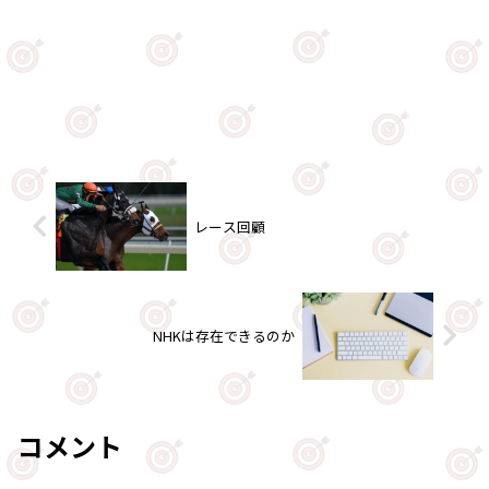
レース回顧
NHKは存在できるのか
コメント