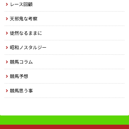
レース回顧
天邪鬼な考察
徒然なるままに
昭和ノスタルジー
競馬コラム
競馬予想
競馬思う事