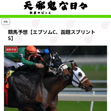
PR
競馬予想【エプソムC、函館スプリント
S】
競馬予想