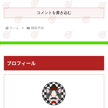
コメントを書き込む
ホーム
競馬予想
プロフィール