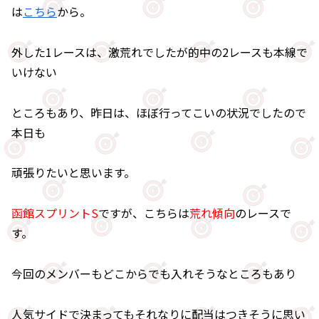
は
こちら
から。
外した1レースは、激荒れでしたが的中の2レースも本線で
いけない
ところもあり、昨日は、ほぼ行ってこいの状況でしたので
本日も
頑張りたいと思います。
函館スプリントS
ですが、こちらは
荒れ傾向
のレースで
す。
今回のメンバーもどこからでも入れそうなところもあり
人気サイドで決まってもそれなりに配当はつきそうに思い