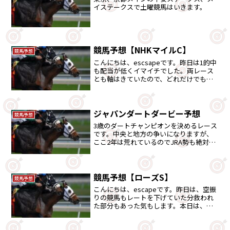
イステークスで土曜競馬はいきます。
競馬予想【NHKマイルC】
競馬予想
こんにちは、escsapeです。昨日は1的中
も配当が低くイマイチでした。両レース
とも軸はきていたので、どれだけでも救
いでしたでしょうか。本日は、3場メイン
でいきます。谷川岳Sどこか、横並びの一
線であまり力差があるようには見えない
メンバー構成...
ジャパンダートダービー予想
競馬予想
3歳のダートチャンピオンを決めるレース
です。中央と地方の争いになりますが、
ここ2年は荒れているのでJRA勢も絶対王
者がいないので今年もカオス気味です。
競馬予想【ローズS】
競馬予想
こんにちは、escapeです。昨日は、空振
りの競馬もレートを下げていた分救われ
た部分もあった気もします。本日は、メ
イン両レースでいきます。ローズSまとも
ならば、春牡馬と戦い牝馬路線にいかな