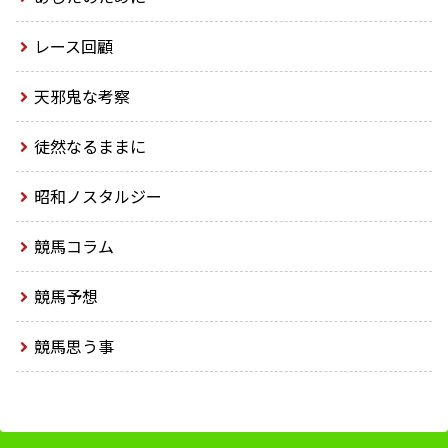
レース回顧
天邪鬼な考察
徒然なるままに
昭和ノスタルジー
競馬コラム
競馬予想
競馬思う事