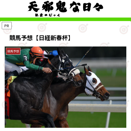
PR
競馬予想【日経新春杯】
競馬予想