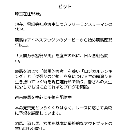
ビット
埼玉在住56歳。
現在、零細会社崩壊中につきフリーランスリーマンの
状況。
競馬はアイネスフウジンのダービーから始め競馬歴35
年以上。
「人間万事塞翁が馬」を座右の銘に、日々悪戦苦闘
中。
競馬を通じて「競馬的思考」を養い「ロジカルシンキ
ング」と「逆張りの発想」を身につけ人生の綱渡りを
生き抜いていく術を現在進行形で語り、皆さんの人生
に少しでも役に立てればとブログを開設。
週末競馬を中心に予想を配信中。
本命党穴党というくくりはなく、レースに応じて柔軟
に予想を展開しています。
軸馬、消し馬、穴馬を基本に最終的なアウトプットの
買い目も公開中。