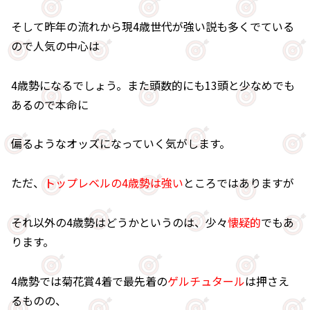
そして昨年の流れから現4歳世代が強い説も多くでている
ので人気の中心は
4歳勢になるでしょう。また頭数的にも13頭と少なめでも
あるので本命に
偏るようなオッズになっていく気がします。
ただ、
トップレベルの4歳勢は強い
ところではありますが
それ以外の4歳勢はどうかというのは、少々
懐疑的
でもあ
ります。
4歳勢では菊花賞4着で最先着の
ゲルチュタール
は押さえ
るものの、