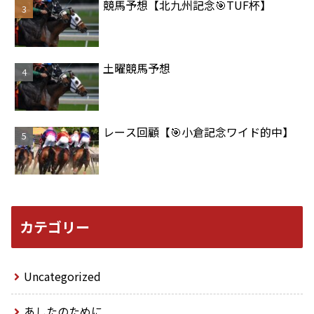
競馬予想【北九州記念🎯TUF杯】
土曜競馬予想
レース回顧【🎯小倉記念ワイド的中】
カテゴリー
Uncategorized
あしたのために