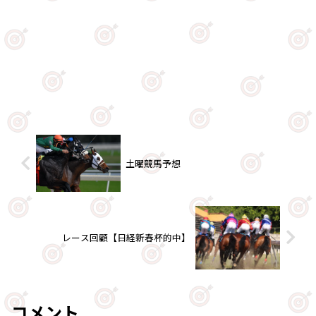
土曜競馬予想
レース回顧【日経新春杯的中】
コメント