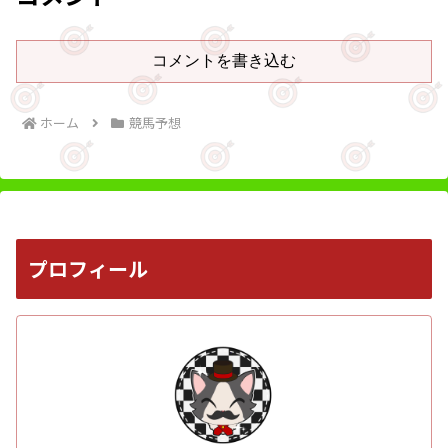
コメントを書き込む
ホーム
競馬予想
プロフィール