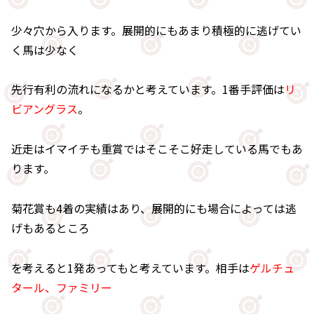
少々穴から入ります。展開的にもあまり積極的に逃げてい
く馬は少なく
先行有利の流れになるかと考えています。1番手評価は
リ
ビアングラス
。
近走はイマイチも重賞ではそこそこ好走している馬でもあ
ります。
菊花賞も4着の実績はあり、展開的にも場合によっては逃
げもあるところ
を考えると1発あってもと考えています。相手は
ゲルチュ
タール、ファミリー